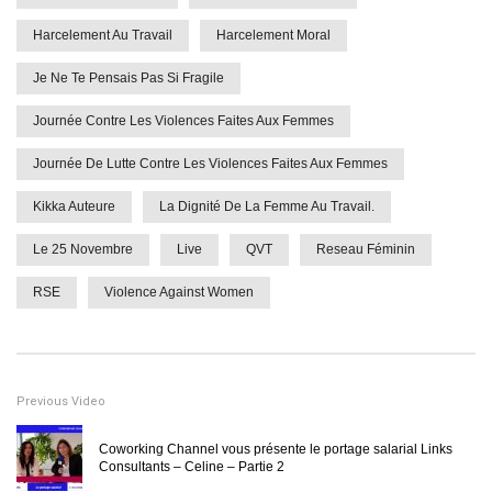
Harcelement Au Travail
Harcelement Moral
Je Ne Te Pensais Pas Si Fragile
Journée Contre Les Violences Faites Aux Femmes
Journée De Lutte Contre Les Violences Faites Aux Femmes
Kikka Auteure
La Dignité De La Femme Au Travail.
Le 25 Novembre
Live
QVT
Reseau Féminin
RSE
Violence Against Women
Previous Video
Coworking Channel vous présente le portage salarial Links
Consultants – Celine – Partie 2