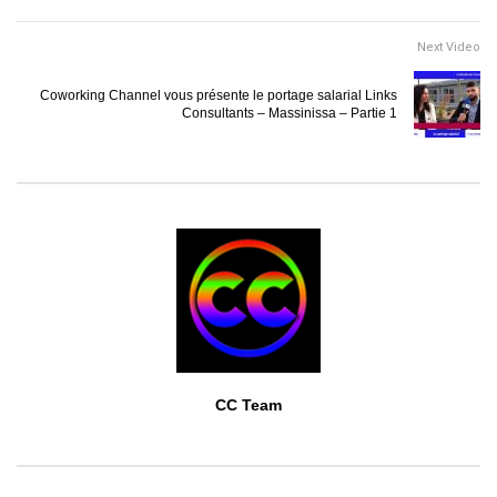
Next Video
Coworking Channel vous présente le portage salarial Links
Consultants – Massinissa – Partie 1
CC Team