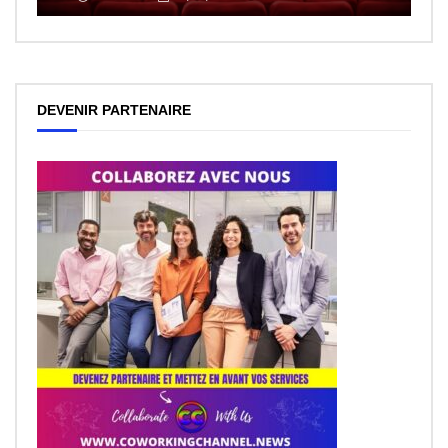
DEVENIR PARTENAIRE