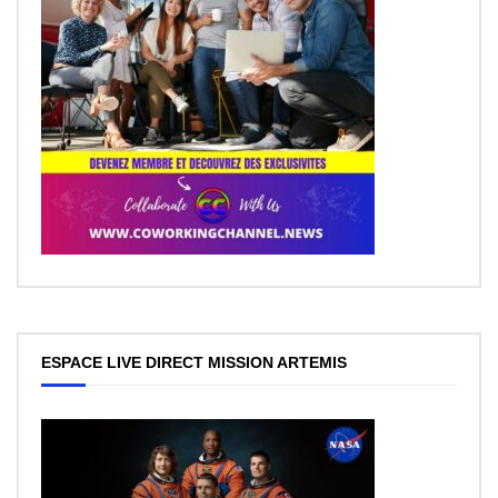
ESPACE LIVE DIRECT MISSION ARTEMIS