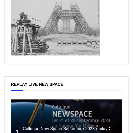
REPLAY LIVE NEW SPACE
Colloque New Space Septembre 2023 replay Conférences
1