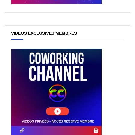
VIDEOS EXCLUSIVES MEMBRES