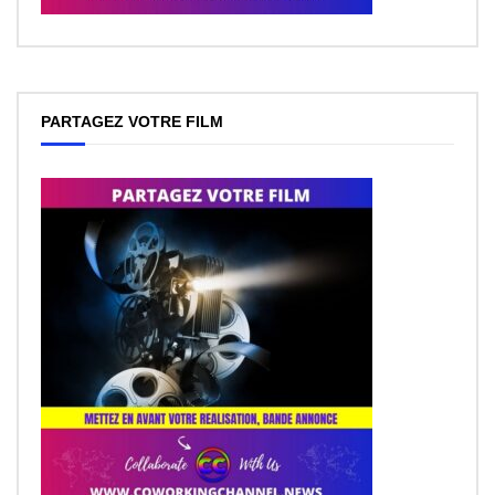
PARTAGEZ VOTRE FILM