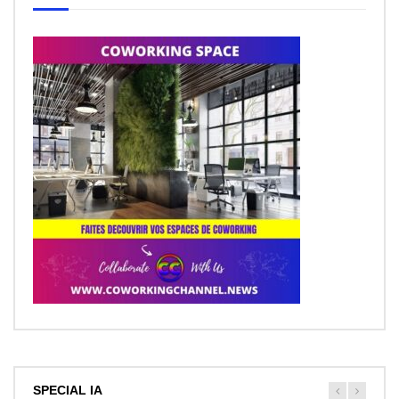
SPECIAL IA