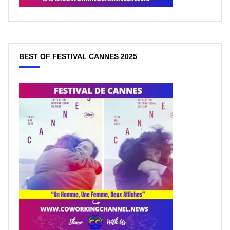
BEST OF FESTIVAL CANNES 2025