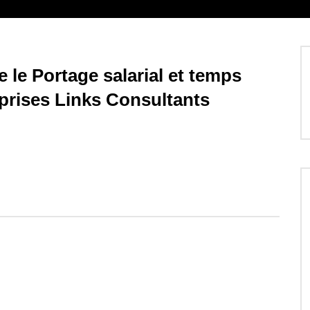
le Portage salarial et temps
eprises Links Consultants