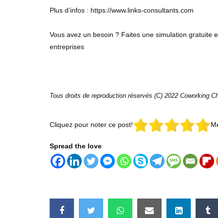
Plus d’infos : https://www.links-consultants.com
Vous avez un besoin ? Faites une simulation gratuite e
entreprises
Tous droits de reproduction réservés (C) 2022 Coworking C
Cliquez pour noter ce post!
Me
Spread the love