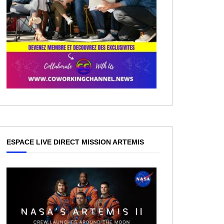
ESPACE LIVE DIRECT MISSION ARTEMIS