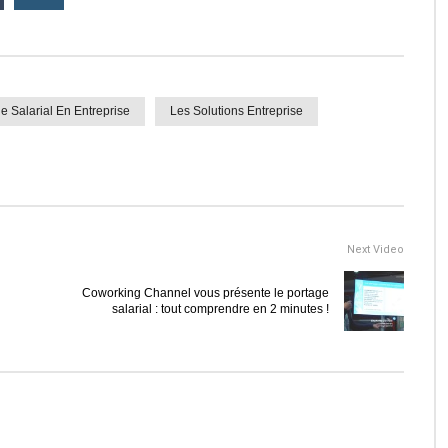
e Salarial En Entreprise
Les Solutions Entreprise
Next Video
Coworking Channel vous présente le portage
salarial : tout comprendre en 2 minutes !