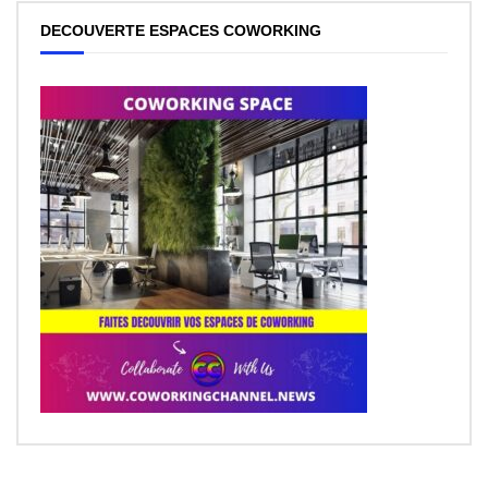
DECOUVERTE ESPACES COWORKING