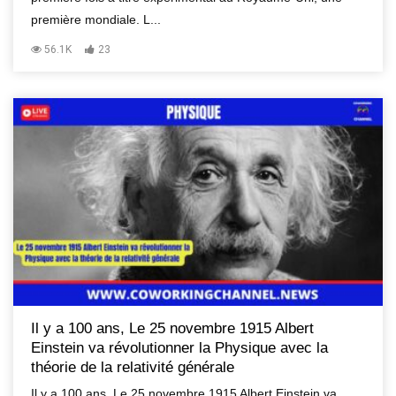
première mondiale. L...
56.1K
23
Il y a 100 ans, Le 25 novembre 1915 Albert
Einstein va révolutionner la Physique avec la
théorie de la relativité générale
Il y a 100 ans, Le 25 novembre 1915 Albert Einstein va