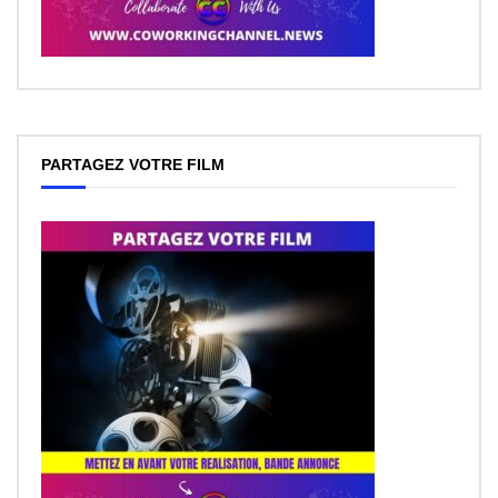
PARTAGEZ VOTRE FILM