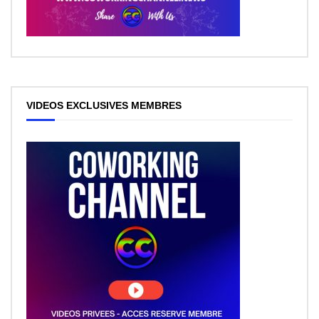
VIDEOS EXCLUSIVES MEMBRES