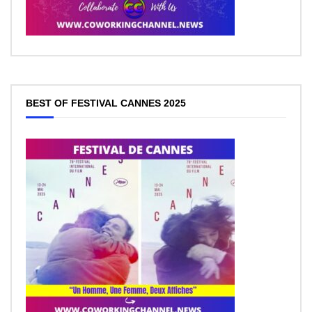
BEST OF FESTIVAL CANNES 2025