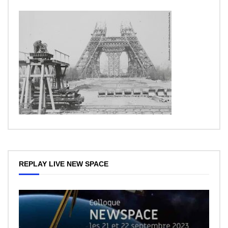
REPLAY LIVE NEW SPACE