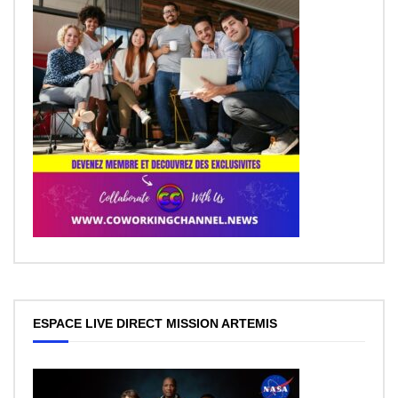
ESPACE LIVE DIRECT MISSION ARTEMIS