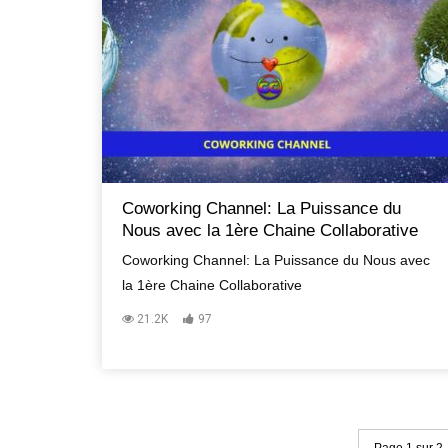
Coworking Channel: La Puissance du
Nous avec la 1ère Chaine Collaborative
Coworking Channel: La Puissance du Nous avec
la 1ère Chaine Collaborative
21.2K
97