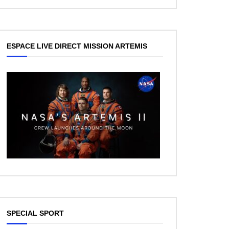
ESPACE LIVE DIRECT MISSION ARTEMIS
ez Plus Tard
SPECIAL SPORT