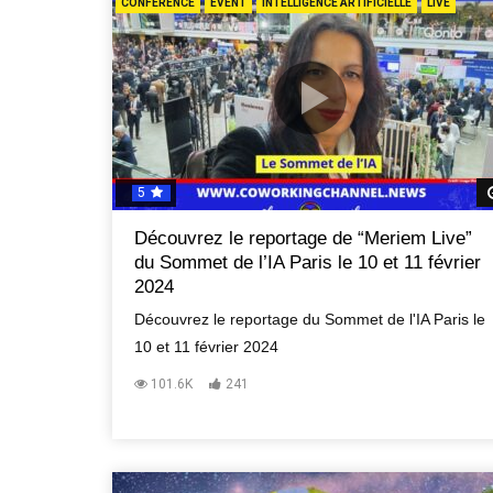
CONFÉRENCE
EVENT
INTELLIGENCE ARTIFICIELLE
LIVE
5
Découvrez le reportage de “Meriem Live”
du Sommet de l’IA Paris le 10 et 11 février
2024
Découvrez le reportage du Sommet de l'IA Paris le
10 et 11 février 2024
101.6K
241