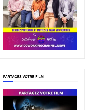
ez Plus Tard
PARTAGEZ VOTRE FILM