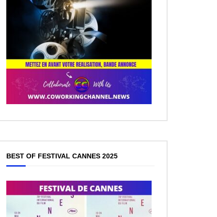
BEST OF FESTIVAL CANNES 2025