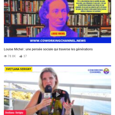
Louise Michel : une pensée sociale qui traverse les générations
78.8K
37
SVETLANA SERIGNY