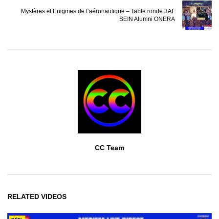
Mystères et Enigmes de l’aéronautique – Table ronde 3AF
SEIN Alumni ONERA
CC Team
RELATED VIDEOS