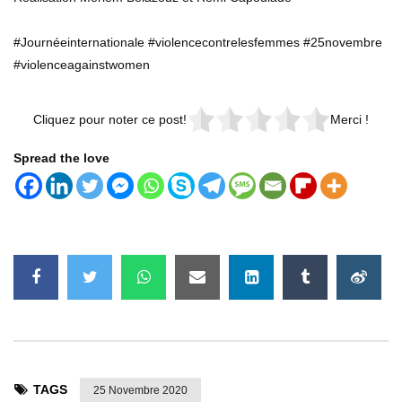
#Journéeinternationale #violencecontrelesfemmes #25novembre
#violenceagainstwomen
Cliquez pour noter ce post!
Merci !
Spread the love
TAGS
25 Novembre 2020