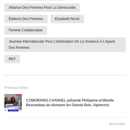
Alliance Des Femmes Pour La Démocratie
Éditions Des Femmes
Elisabeth Nicoli
Femme Collaborative
Journée Internationale Pour L'élimination De La Violence À L'égard
Des Femmes
MLF
Previous Video
COWORKING CHANNEL présente Philippine et Mireille
Besnardeau du domaine les Grands Bois, Vignerons
Next Video