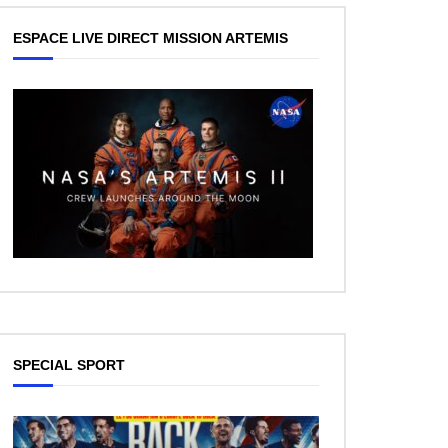
ESPACE LIVE DIRECT MISSION ARTEMIS
SPECIAL SPORT