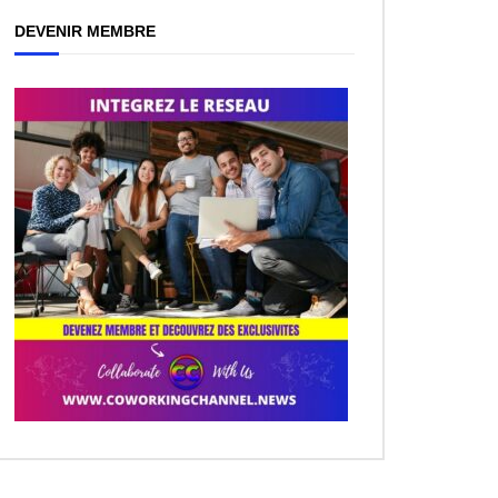
DEVENIR MEMBRE