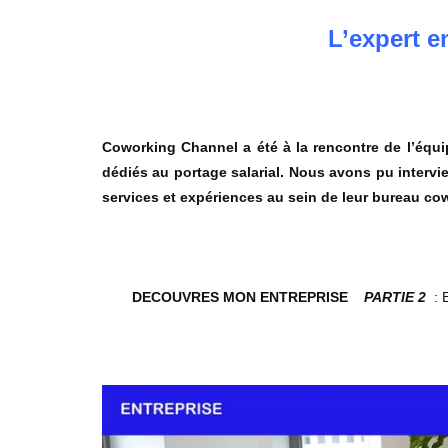
L’expert en
Coworking Channel a été à la rencontre de l’équ
dédiés au portage salarial. Nous avons pu intervi
services et expériences au sein de leur bureau co
DECOUVRES MON ENTREPRISE
PARTIE 2
: E