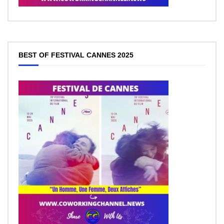
BEST OF FESTIVAL CANNES 2025