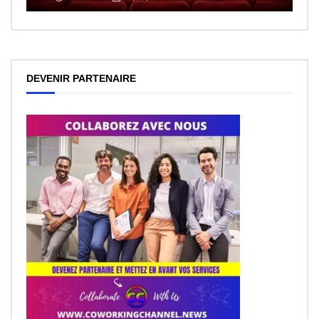
DEVENIR PARTENAIRE