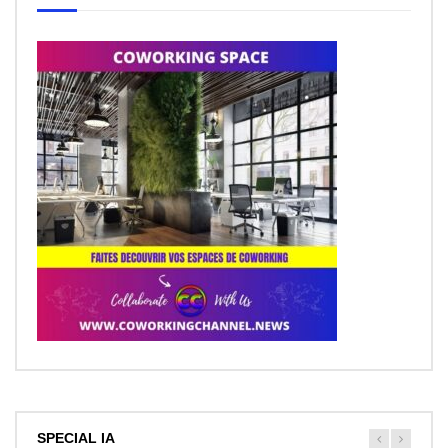
SPECIAL IA