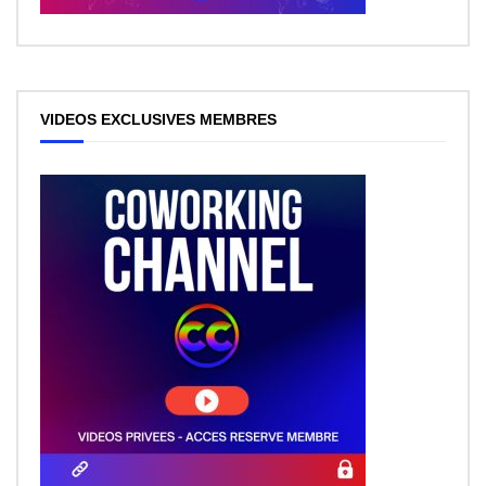
VIDEOS EXCLUSIVES MEMBRES