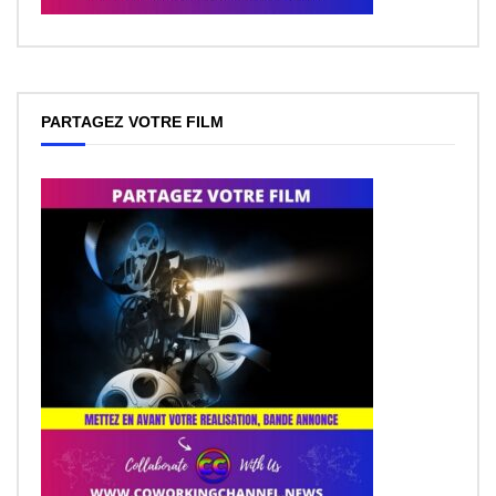
PARTAGEZ VOTRE FILM