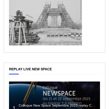
REPLAY LIVE NEW SPACE
Colloque New Space Septembre 2023 replay Conférences
1