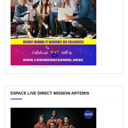
ESPACE LIVE DIRECT MISSION ARTEMIS