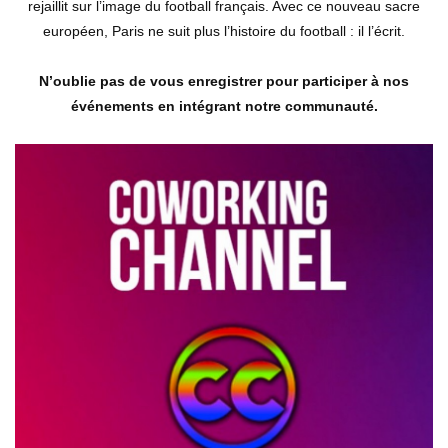
rejaillit sur l’image du football français. Avec ce nouveau sacre
européen, Paris ne suit plus l’histoire du football : il l’écrit.
N’oublie pas de vous enregistrer pour participer à nos
événements en intégrant notre communauté.