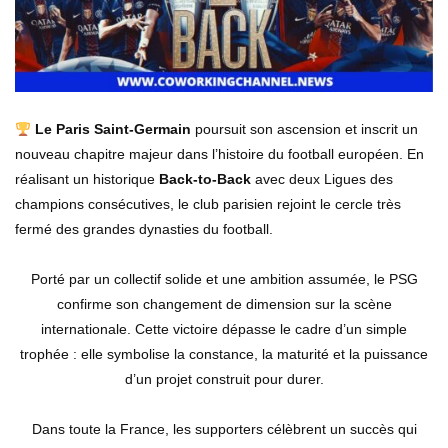
Le Paris Saint-Germain
poursuit son ascension et inscrit un
nouveau chapitre majeur dans l’histoire du football européen. En
réalisant un historique
Back-to-Back
avec deux Ligues des
champions consécutives, le club parisien rejoint le cercle très
fermé des grandes dynasties du football.
Porté par un collectif solide et une ambition assumée, le PSG
confirme son changement de dimension sur la scène
internationale. Cette victoire dépasse le cadre d’un simple
trophée : elle symbolise la constance, la maturité et la puissance
d’un projet construit pour durer.
Dans toute la France, les supporters célèbrent un succès qui