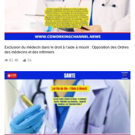
Exclusion du médecin dans le droit à l’aide à mourir : Opposition des Ordres
des médecins et des infirmiers
82.4K
56