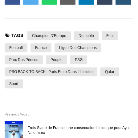
TAGS
Champion D'Europe
Dembélé
Foot
Football
France
Ligue Des Champions
Parc Des Princes
People
PSG
PSG BACK-TO-BACK : Paris Entre Dans L’histoire
Qatar
Sport
Previous Video
Trois Stade de France, une consécration historique pour Aya
Nakamura