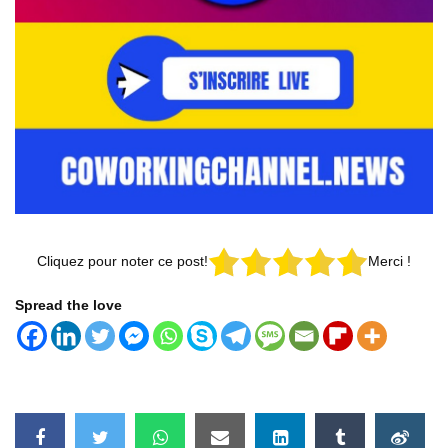
Cliquez pour noter ce post!
Merci !
Spread the love