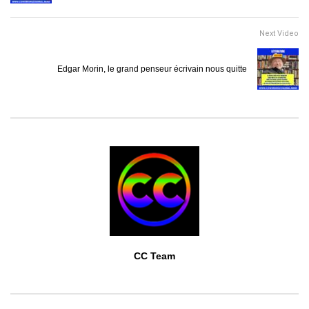
Next Video
Edgar Morin, le grand penseur écrivain nous quitte
CC Team