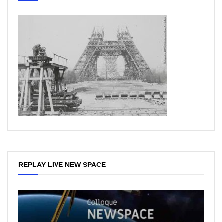
REPLAY LIVE NEW SPACE