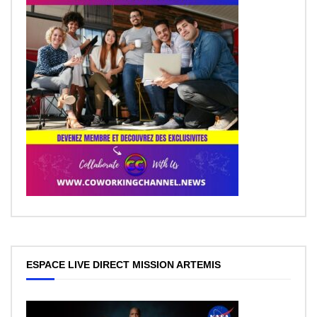
ESPACE LIVE DIRECT MISSION ARTEMIS