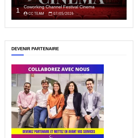
Coworking Channel Festival Cinema
1
CC TEAM
07/05/2026
DEVENIR PARTENAIRE