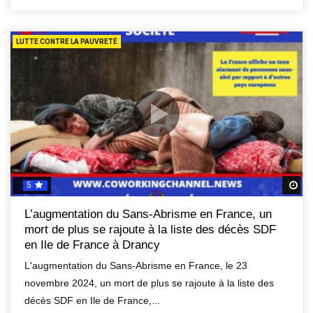
LUTTE CONTRE LA PAUVRETÉ
5
R
L’augmentation du Sans-Abrisme en France, un
mort de plus se rajoute à la liste des décès SDF
en Ile de France à Drancy
L'augmentation du Sans-Abrisme en France, le 23
novembre 2024, un mort de plus se rajoute à la liste des
décès SDF en Ile de France,...