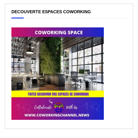
DECOUVERTE ESPACES COWORKING