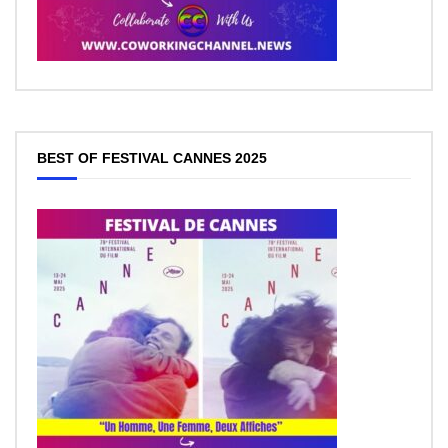
BEST OF FESTIVAL CANNES 2025