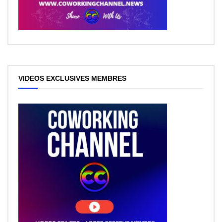
VIDEOS EXCLUSIVES MEMBRES