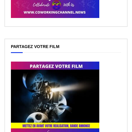
PARTAGEZ VOTRE FILM