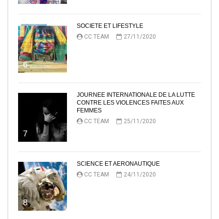
SOCIETE ET LIFESTYLE
CC TEAM
27/11/2020
6
JOURNEE INTERNATIONALE DE LA LUTTE
CONTRE LES VIOLENCES FAITES AUX
FEMMES
CC TEAM
25/11/2020
7
SCIENCE ET AERONAUTIQUE
CC TEAM
24/11/2020
8