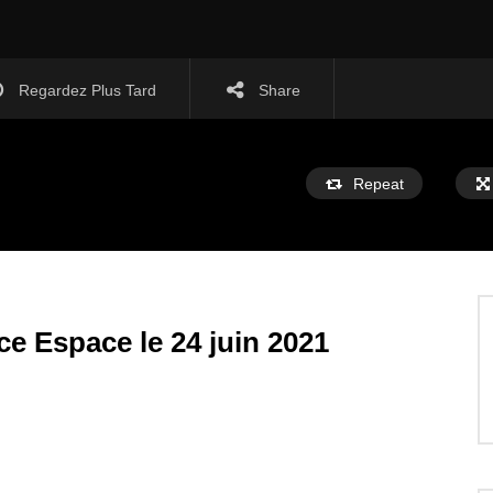
Regardez Plus Tard
Share
Repeat
e Espace le 24 juin 2021