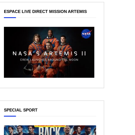
ESPACE LIVE DIRECT MISSION ARTEMIS
SPECIAL SPORT