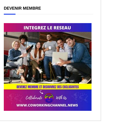
DEVENIR MEMBRE