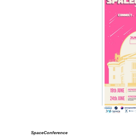
SpaceConference