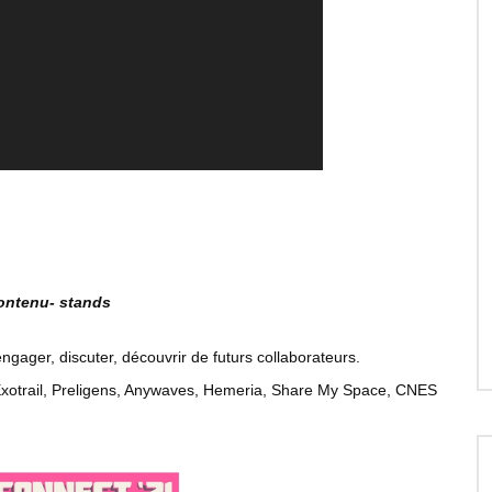
contenu- stands
gager, discuter, découvrir de futurs collaborateurs.
xotrail, Preligens, Anywaves, Hemeria, Share My Space, CNES