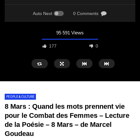
Auto Next
0 Comments
95 591 Views
177
0
PEOPLE & CULTURE
8 Mars : Quand les mots prennent vie
pour le Combat des Femmes – Lecture
de la Poésie – 8 Mars – de Marcel
Goudeau