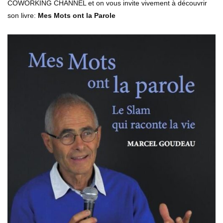
COWORKING CHANNEL et on vous invite vivement à découvrir
son livre:
Mes Mots ont la Parole