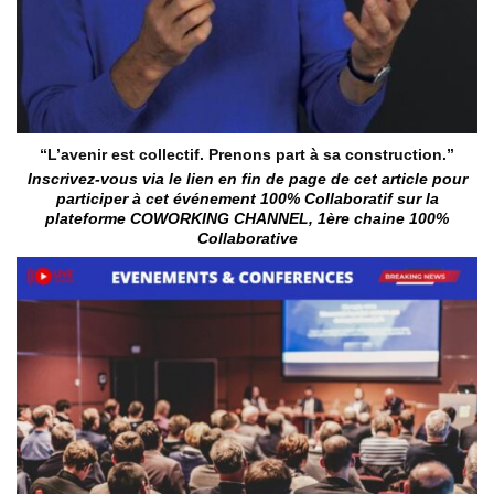
“L’avenir est collectif. Prenons part à sa construction.”
Inscrivez-vous via le lien en fin de page de cet article pour
participer à cet événement 100% Collaboratif sur la
plateforme COWORKING CHANNEL, 1ère chaine 100%
Collaborative