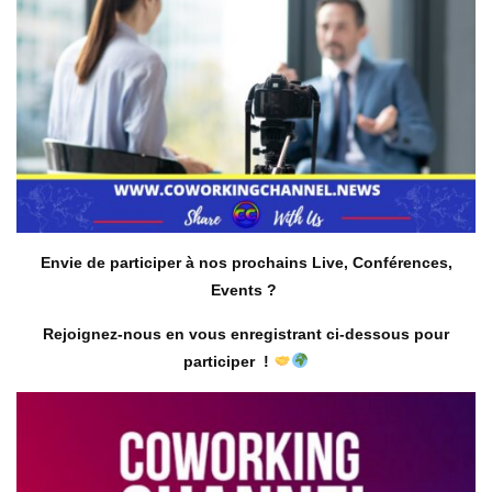
Envie de participer à nos prochains Live, Conférences,
Events ?
Rejoignez-nous en vous enregistrant ci-dessous pour
participer !