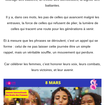
battantes.
Il y a, dans ces mots, les pas de celles qui avancent malgré les
entraves, la force de celles qui refusent de plier, la lumière de
celles qui tracent une route pour les générations à venir.
Et à mesure que les phrases se déroulent, c’est un appel qui se
forme : celui de ne pas laisser cette journée être un simple
rappel, mais un véritable souffle, un mouvement qui perdure.
Car célébrer les femmes, c’est honorer leurs voix, leurs combats,
leurs victoires, et leur avenir.