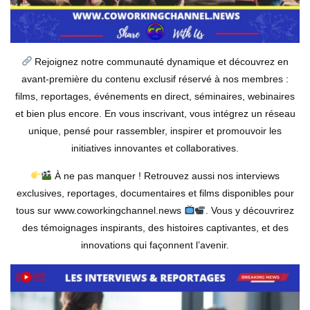
Rejoignez notre communauté dynamique et découvrez en
avant-première du contenu exclusif réservé à nos membres :
films, reportages, événements en direct, séminaires, webinaires
et bien plus encore. En vous inscrivant, vous intégrez un réseau
unique, pensé pour rassembler, inspirer et promouvoir les
initiatives innovantes et collaboratives.
À ne pas manquer ! Retrouvez aussi nos interviews
exclusives, reportages, documentaires et films disponibles pour
tous sur www.coworkingchannel.news
. Vous y découvrirez
des témoignages inspirants, des histoires captivantes, et des
innovations qui façonnent l’avenir.