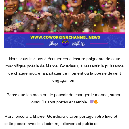
Nous vous invitons à écouter cette lecture poignante de cette
magnifique poésie de
Marcel Goudeau
, à ressentir la puissance
de chaque mot, et à partager ce moment où la poésie devient
engagement.
Parce que les mots ont le pouvoir de changer le monde, surtout
lorsqu’ils sont portés ensemble.
Merci encore à
Marcel Goudeau
d’avoir partagé votre livre et
cette poésie avec les lecteurs, followers et public de