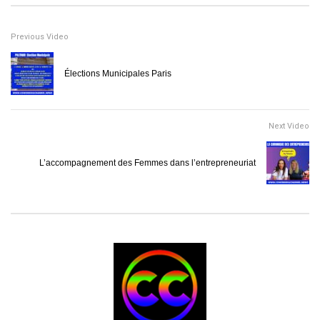
Previous Video
Élections Municipales Paris
Next Video
L’accompagnement des Femmes dans l’entrepreneuriat