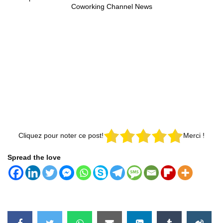
Coworking Channel News
Cliquez pour noter ce post!
Merci !
Spread the love