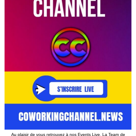
Au plaisir de vous retrouvez à nos Events Live. La Team de