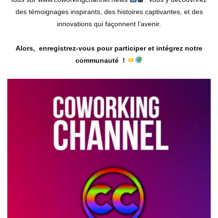
des témoignages inspirants, des histoires captivantes, et des
innovations qui façonnent l’avenir.
Alors, enregistrez-vous pour participer et intégrez notre
communauté !