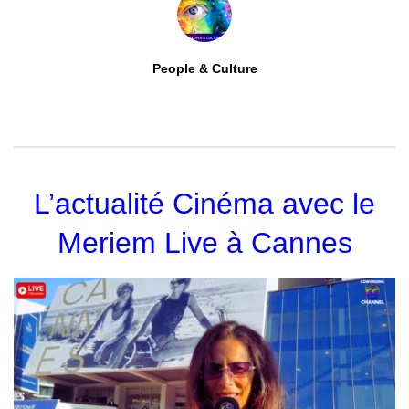
People & Culture
0
ABONNÉS
L’actualité Cinéma avec le
Meriem Live à Cannes