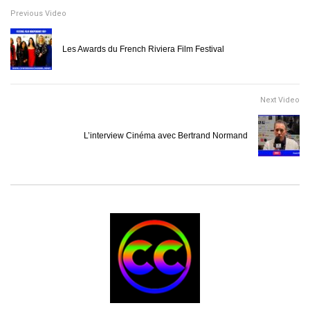
Previous Video
Les Awards du French Riviera Film Festival
Next Video
L’interview Cinéma avec Bertrand Normand