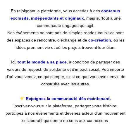
En rejoignant la plateforme, vous accédez à des
contenus
exclusifs, indépendants et originaux
, mais surtout à une
communauté engagée qui agit.
Nos événements ne sont pas de simples rendez-vous : ce sont
des espaces de rencontre, d’échange et de
co-création
,
où les
idées prennent vie et où les projets trouvent leur élan.
Ici,
tout le monde a sa place
, à condition de partager des
valeurs de respect, de solidarité et d’impact social. Peu importe
d’où vous venez, ce qui compte, c’est ce que vous avez envie de
construire avec les autres.
Rejoignez la communauté dès maintenant.
Inscrivez-vous sur la plateforme, partagez votre histoire,
participez à nos événements et devenez acteur d’un mouvement
collaboratif qui donne du sens aux connexions.