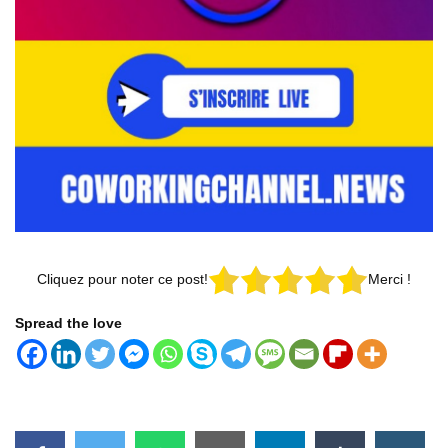
Cliquez pour noter ce post!
Merci !
Spread the love