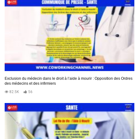
Exclusion du médecin dans le droit à l’aide à mourir : Opposition des Ordres
des médecins et des infirmiers
82.5K
56