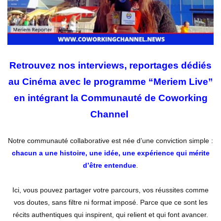
Retrouvez nos interviews, reportages dédiés
au Cinéma avec le programme “Meriem Live”
en intégrant la Communauté de Coworking
Channel
Notre communauté collaborative est née d’une conviction simple :
chacun a une histoire, une idée, une expérience qui mérite
d’être entendue
.
Ici, vous pouvez partager votre parcours, vos réussites comme
vos doutes, sans filtre ni format imposé. Parce que ce sont les
récits authentiques qui inspirent, qui relient et qui font avancer.