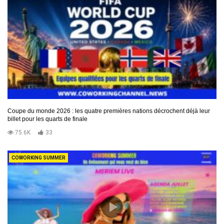
Coupe du monde 2026 : les quatre premières nations décrochent déjà leur
billet pour les quarts de finale
75.6K
33
COWORKING SUMMER