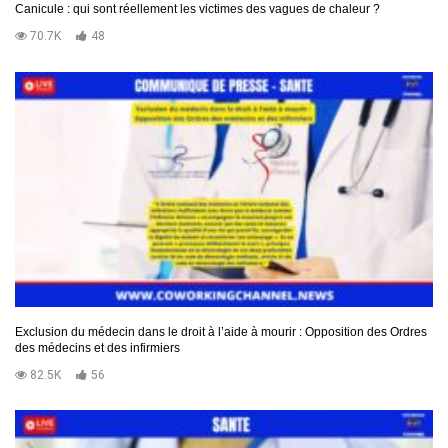
Canicule : qui sont réellement les victimes des vagues de chaleur ?
70.7K
48
Exclusion du médecin dans le droit à l’aide à mourir : Opposition des Ordres
des médecins et des infirmiers
82.5K
56