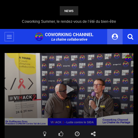
NEWS
Coworking Summer, le rendez-vous de l’été du bien-être