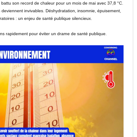
 battu son record de chaleur pour un mois de mai avec 37,8 °C.
ns deviennent invivables. Déshydratation, insomnie, épuisement,
atoires : un enjeu de santé publique silencieux.
ions rapidement pour éviter un drame de santé publique.