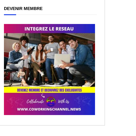
DEVENIR MEMBRE