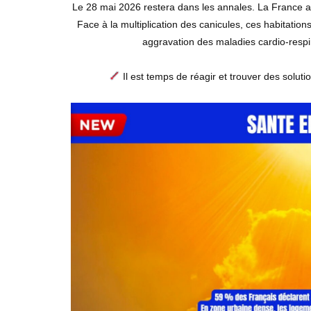
Le 28 mai 2026 restera dans les annales. La France a
Face à la multiplication des canicules, ces habitatio
aggravation des maladies cardio-respir
Il est temps de réagir et trouver des solut