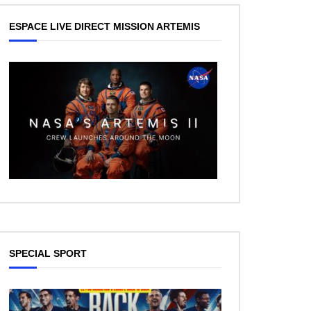
ESPACE LIVE DIRECT MISSION ARTEMIS
SPECIAL SPORT