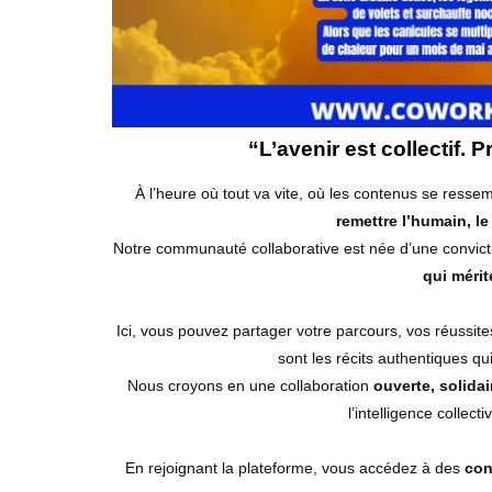
“L’avenir est collectif. 
À l’heure où tout va vite, où les contenus se ressemb
remettre l’humain, le
Notre communauté collaborative est née d’une convict
qui mérit
Ici, vous pouvez partager votre parcours, vos réussit
sont les récits authentiques qui 
Nous croyons en une collaboration
ouverte, solidai
l’intelligence collect
En rejoignant la plateforme, vous accédez à des
con