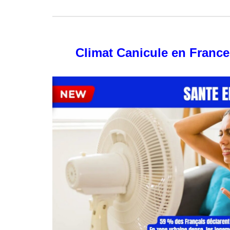
Climat Canicule en France