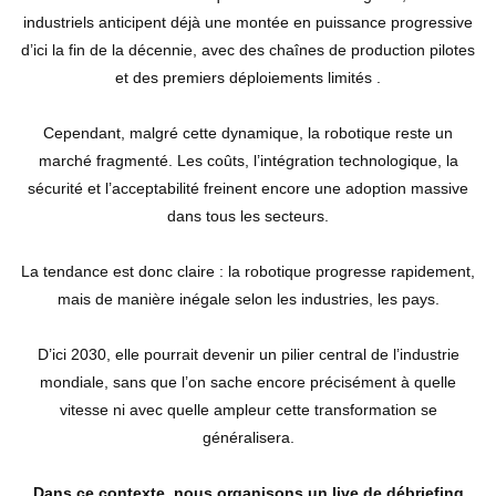
industriels anticipent déjà une montée en puissance progressive
d’ici la fin de la décennie, avec des chaînes de production pilotes
et des premiers déploiements limités .
Cependant, malgré cette dynamique, la robotique reste un
marché fragmenté. Les coûts, l’intégration technologique, la
sécurité et l’acceptabilité freinent encore une adoption massive
dans tous les secteurs.
La tendance est donc claire : la robotique progresse rapidement,
mais de manière inégale selon les industries, les pays.
D’ici 2030, elle pourrait devenir un pilier central de l’industrie
mondiale, sans que l’on sache encore précisément à quelle
vitesse ni avec quelle ampleur cette transformation se
généralisera.
Dans ce contexte, nous organisons un live de débriefing