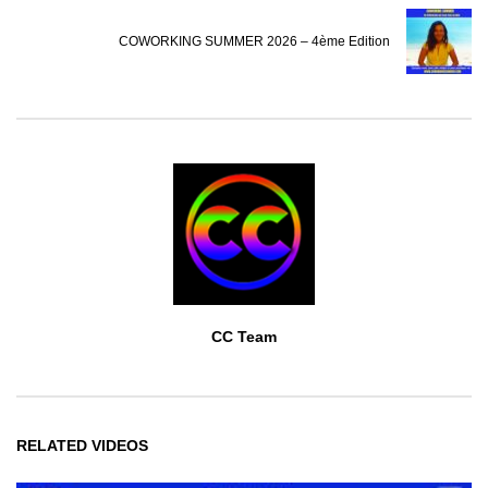
COWORKING SUMMER 2026 – 4ème Edition
CC Team
RELATED VIDEOS