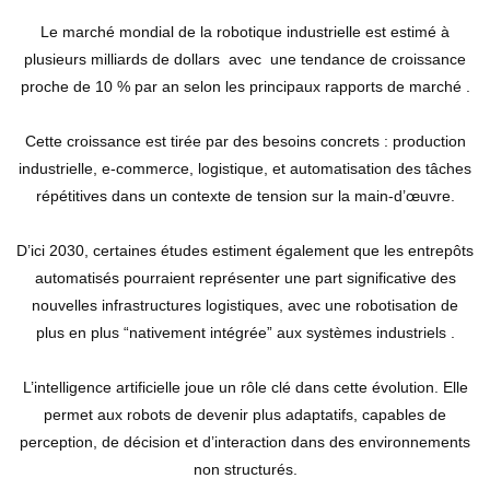
Le marché mondial de la robotique industrielle est estimé à
plusieurs milliards de dollars avec une tendance de croissance
proche de 10 % par an selon les principaux rapports de marché .
Cette croissance est tirée par des besoins concrets : production
industrielle, e-commerce, logistique, et automatisation des tâches
répétitives dans un contexte de tension sur la main-d’œuvre.
D’ici 2030, certaines études estiment également que les entrepôts
automatisés pourraient représenter une part significative des
nouvelles infrastructures logistiques, avec une robotisation de
plus en plus “nativement intégrée” aux systèmes industriels .
L’intelligence artificielle joue un rôle clé dans cette évolution. Elle
permet aux robots de devenir plus adaptatifs, capables de
perception, de décision et d’interaction dans des environnements
non structurés.