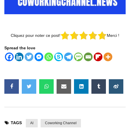
Cliquez pour noter ce post!
Merci !
Spread the love
TAGS
AI
Coworking Channel