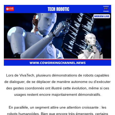
Lors de VivaTech, plusieurs démonstrations de robots capables
de dialoguer, de se déplacer de manière autonome ou d’exécuter
des gestes coordonnés ont illustré cette évolution, même si ces
usages restent encore majoritairement démonstratifs.
En parallèle, un segment attire une attention croissante : les
robots humanoïdes. Bien que encore très émergents, certains