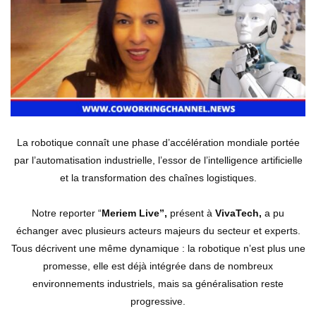
La robotique connaît une phase d’accélération mondiale portée
par l’automatisation industrielle, l’essor de l’intelligence artificielle
et la transformation des chaînes logistiques.
Notre reporter “
Meriem Live”,
présent à
VivaTech,
a pu
échanger avec plusieurs acteurs majeurs du secteur et experts.
Tous décrivent une même dynamique : la robotique n’est plus une
promesse, elle est déjà intégrée dans de nombreux
environnements industriels, mais sa généralisation reste
progressive.