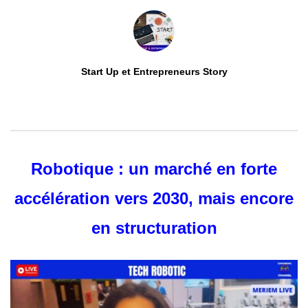
Start Up et Entrepreneurs Story
0
ABONNÉS
Robotique : un marché en forte
accélération vers 2030, mais encore
en structuration