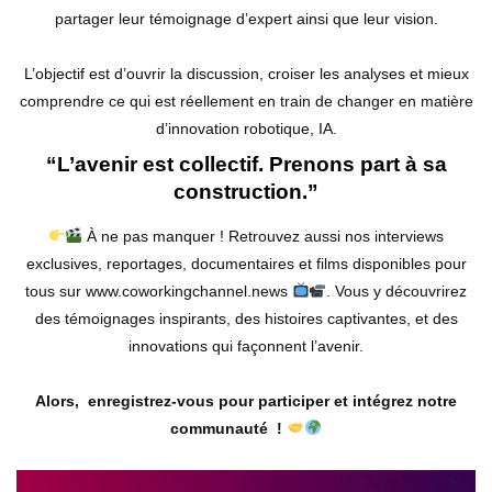
partager leur témoignage d’expert ainsi que leur vision.
L’objectif est d’ouvrir la discussion, croiser les analyses et mieux
comprendre ce qui est réellement en train de changer en matière
d’innovation robotique, IA.
“L’avenir est collectif. Prenons part à sa
construction.”
À ne pas manquer ! Retrouvez aussi nos interviews
exclusives, reportages, documentaires et films disponibles pour
tous sur www.coworkingchannel.news
. Vous y découvrirez
des témoignages inspirants, des histoires captivantes, et des
innovations qui façonnent l’avenir.
Alors, enregistrez-vous pour participer et intégrez notre
communauté !