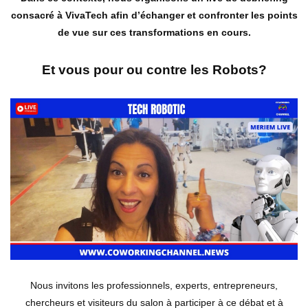
consacré à VivaTech afin d’échanger et confronter les points
de vue sur ces transformations en cours.
Et vous pour ou contre les Robots?
Nous invitons les professionnels, experts, entrepreneurs,
chercheurs et visiteurs du salon à participer à ce débat et à