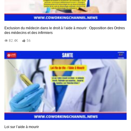
Exclusion du médecin dans le droit à l’aide à mourir : Opposition des Ordres
des médecins et des infirmiers
82.4K
56
Loi sur l’aide à mourir