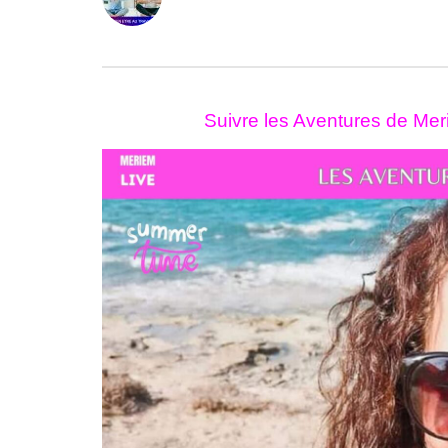
0
ABONNÉS
Suivre les Aventures de M