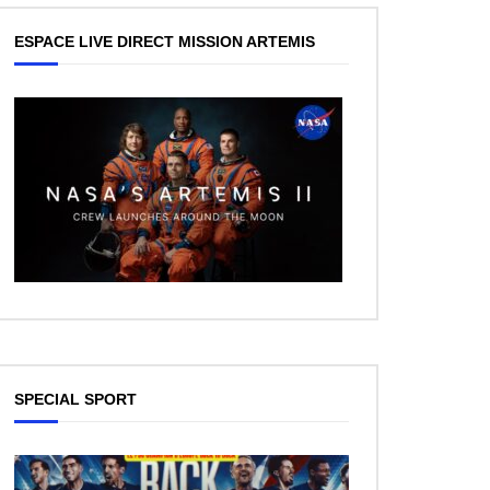
ESPACE LIVE DIRECT MISSION ARTEMIS
SPECIAL SPORT