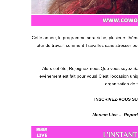
Cette année, le programme sera riche, plusieurs thèm
futur du travail, comment Travaillez sans stresser po
Alors cet été, Rejoignez-nous Que vous soyez Sal
événement est fait pour vous! C’est l’occasion uniq
organisation de t
INSCRIVEZ-VOUS SU
Meriem Live – Reporte