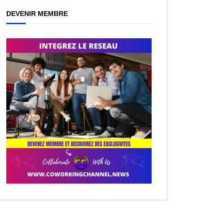
DEVENIR MEMBRE