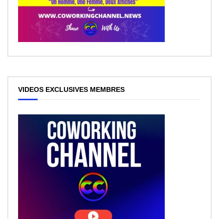
VIDEOS EXCLUSIVES MEMBRES