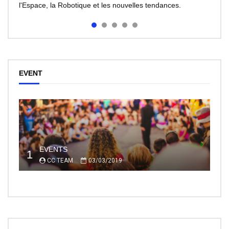
l'Espace, la Robotique et les nouvelles tendances.
EVENT
EVENTS
1
CC TEAM
03/03/2019