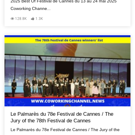
2025 Best Of Festival de Cannes du 13 au 24 mai 2025
Coworking Channe...
128.8K
1.3K
Le Palmarès du 78e Festival de Cannes / The
Jury of the 78th Festival de Cannes
Le Palmarès du 78e Festival de Cannes / The Jury of the