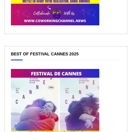
BEST OF FESTIVAL CANNES 2025