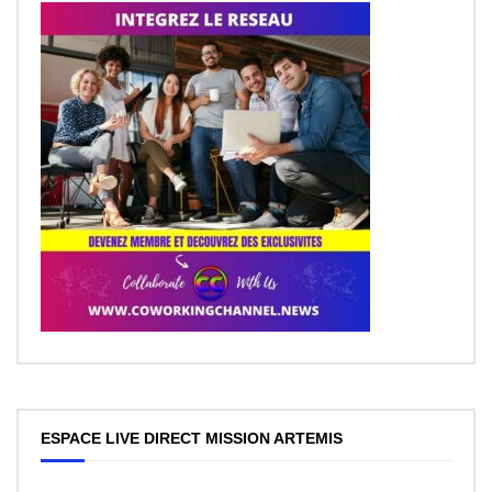
ESPACE LIVE DIRECT MISSION ARTEMIS