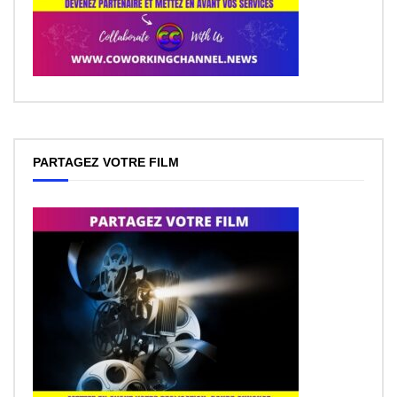
PARTAGEZ VOTRE FILM