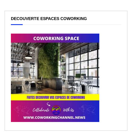
DECOUVERTE ESPACES COWORKING