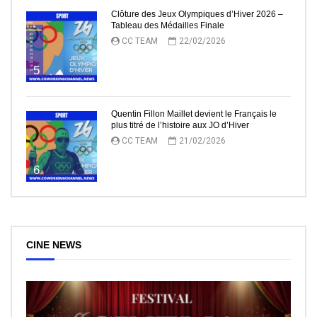
Clôture des Jeux Olympiques d’Hiver 2026 –
Tableau des Médailles Finale
CC TEAM
22/02/2026
5
Quentin Fillon Maillet devient le Français le
plus titré de l’histoire aux JO d’Hiver
CC TEAM
21/02/2026
6
CINE NEWS