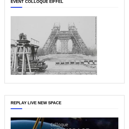
EVENT COLLOQUE EIFFEL
REPLAY LIVE NEW SPACE