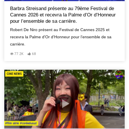
Barbra Streisand présente au 79ème Festival de
Cannes 2026 et recevra la Palme d’Or d’Honneur
pour l’ensemble de sa carrière.
Robert De Niro présent au Festival de Cannes 2025 et
recevra la Palme d'Or d'Honneur pour l’ensemble de sa
carrière.
77.2K
68
CINE NEWS