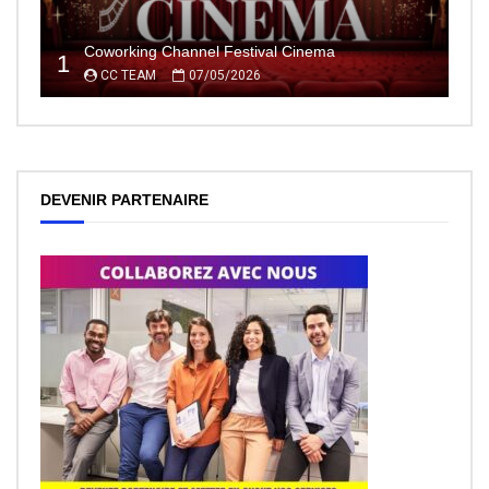
Coworking Channel Festival Cinema
1
CC TEAM
07/05/2026
DEVENIR PARTENAIRE