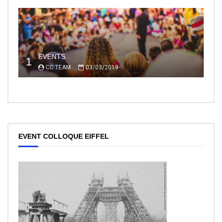
EVENTS
1
CC TEAM
03/03/2019
EVENT COLLOQUE EIFFEL