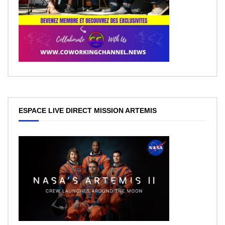
ESPACE LIVE DIRECT MISSION ARTEMIS