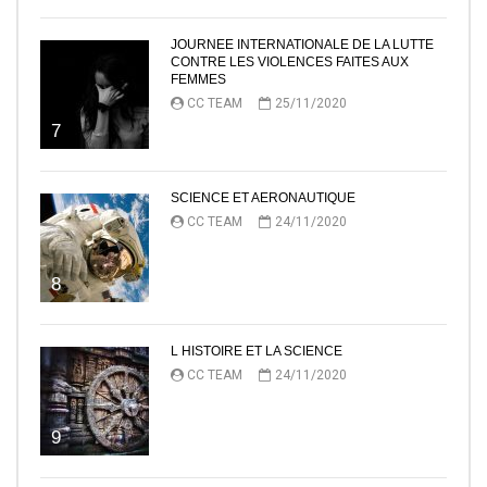
JOURNEE INTERNATIONALE DE LA LUTTE
CONTRE LES VIOLENCES FAITES AUX
FEMMES
CC TEAM
25/11/2020
7
SCIENCE ET AERONAUTIQUE
CC TEAM
24/11/2020
8
L HISTOIRE ET LA SCIENCE
CC TEAM
24/11/2020
9