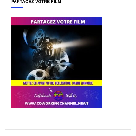
PARTAGEZ VOTRE FILM