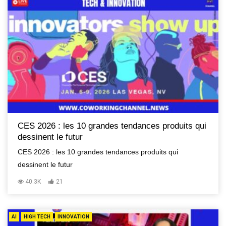
CES 2026 : les 10 grandes tendances produits qui
dessinent le futur
CES 2026 : les 10 grandes tendances produits qui
dessinent le futur
40.3K
21
AI
HIGH TECH
INNOVATION