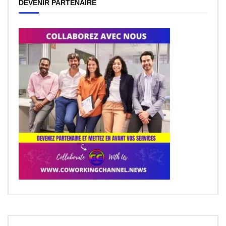
DEVENIR PARTENAIRE