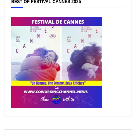
BEST OF FESTIVAL CANNES 2025