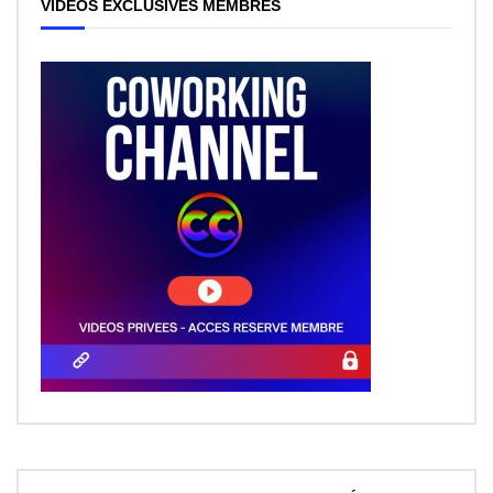
VIDEOS EXCLUSIVES MEMBRES