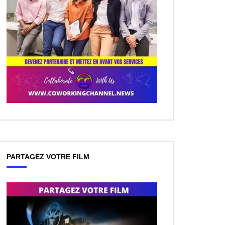
PARTAGEZ VOTRE FILM