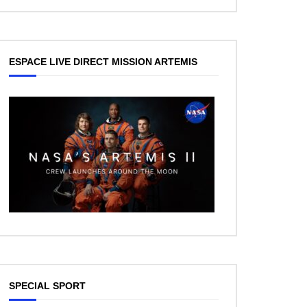
ESPACE LIVE DIRECT MISSION ARTEMIS
ez Plus Tard
SPECIAL SPORT