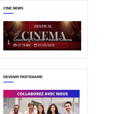
CINE NEWS
Coworking Channel Festival Cinema
1
CC TEAM
07/05/2026
DEVENIR PARTENAIRE