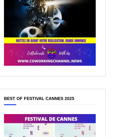
BEST OF FESTIVAL CANNES 2025