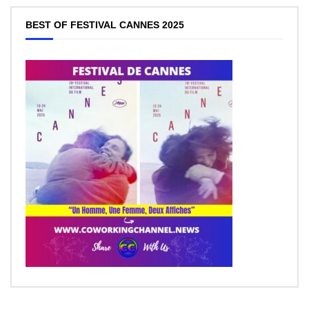
BEST OF FESTIVAL CANNES 2025