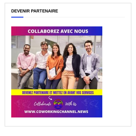
DEVENIR PARTENAIRE