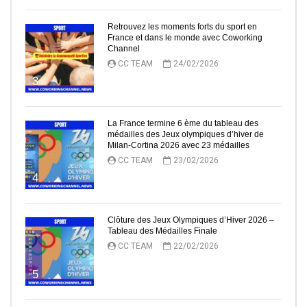
Retrouvez les moments forts du sport en
France et dans le monde avec Coworking
Channel
CC TEAM
24/02/2026
3
La France termine 6 ème du tableau des
médailles des Jeux olympiques d’hiver de
Milan-Cortina 2026 avec 23 médailles
CC TEAM
23/02/2026
4
Clôture des Jeux Olympiques d’Hiver 2026 –
Tableau des Médailles Finale
CC TEAM
22/02/2026
5