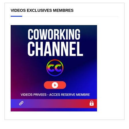
VIDEOS EXCLUSIVES MEMBRES