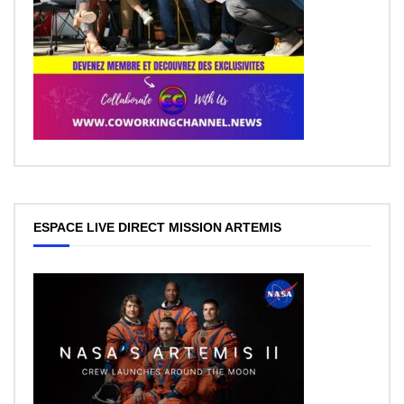
ESPACE LIVE DIRECT MISSION ARTEMIS