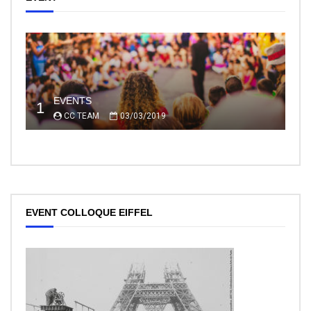
EVENTS
1
CC TEAM
03/03/2019
EVENT COLLOQUE EIFFEL