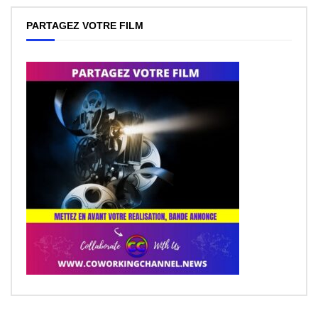
PARTAGEZ VOTRE FILM