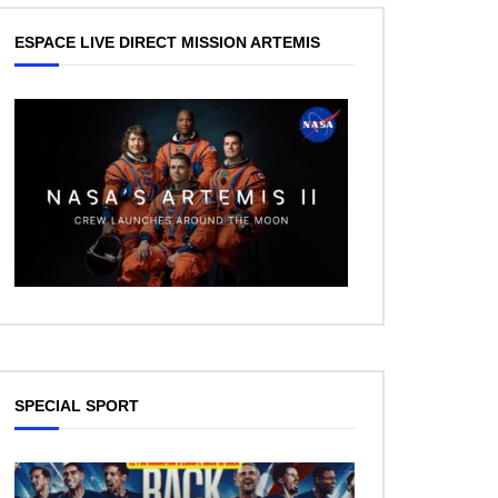
ESPACE LIVE DIRECT MISSION ARTEMIS
SPECIAL SPORT