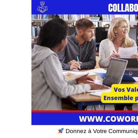
Donnez à Votre Communiqué d