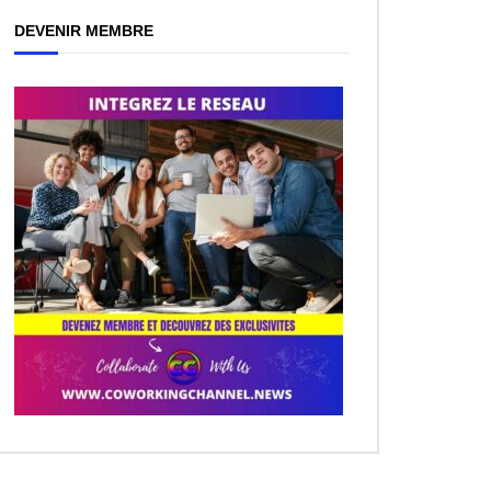
DEVENIR MEMBRE