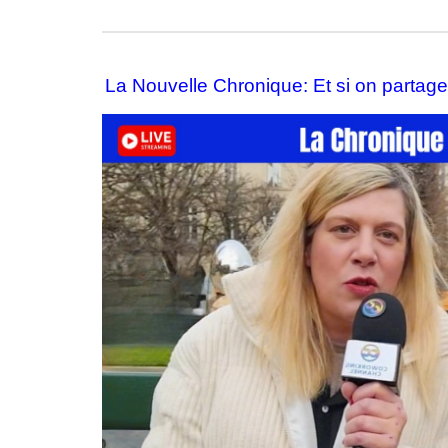
La Nouvelle Chronique: Et si on partage