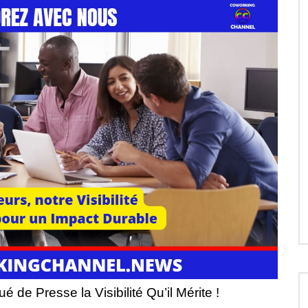
e Presse la Visibilité Qu’il Mérite !