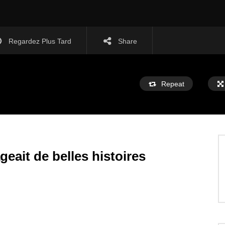
Regardez Plus Tard
Share
Repeat
geait de belles histoires