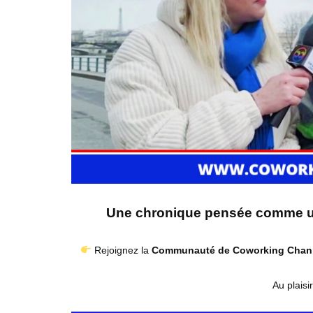
Une chronique pensée comme un 
Rejoignez la
Communauté de
Coworking Chan
Au plaisi