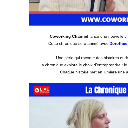
Coworking Channel
lance une nouvelle c
Cette chronique sera animé avec
Dorothée
Une série qui raconte des histoires et d
La chronique explore le choix d’entreprendre : le 
Chaque histoire met en lumière une a