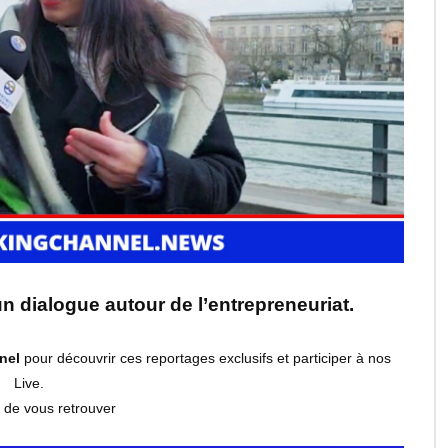
dialogue autour de l’entrepreneuriat.
nel
pour découvrir ces reportages exclusifs et participer à nos
Live.
r de vous retrouver