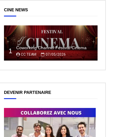
CINE NEWS
Coworking Channel Festival Cinema
1
CC TEAM
07/05/2026
DEVENIR PARTENAIRE