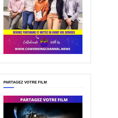
PARTAGEZ VOTRE FILM