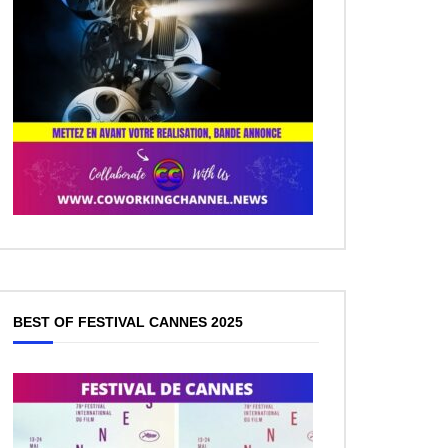
BEST OF FESTIVAL CANNES 2025