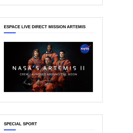
ESPACE LIVE DIRECT MISSION ARTEMIS
SPECIAL SPORT