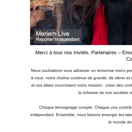
Merci à tous nos Invités, Partenaires – En
Co
Nous souhaitons vous adresser un immense merci pour
à vous, notre chaîne continue de grandir, de vibrer e
et vos idées nourrissent notre mission : créer des cont
la richesse de nos sociétés et
Chaque témoignage compte. Chaque voix contribue 
indépendant. Ensemble, nous faisons émerger les talents
le monde de 