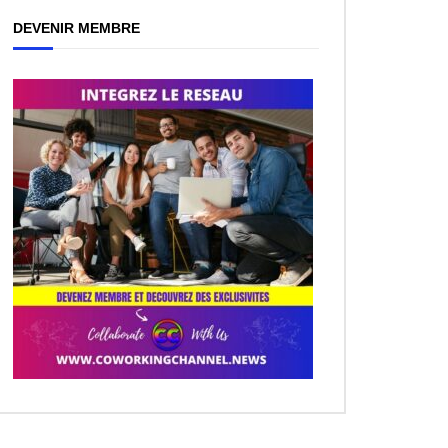
DEVENIR MEMBRE