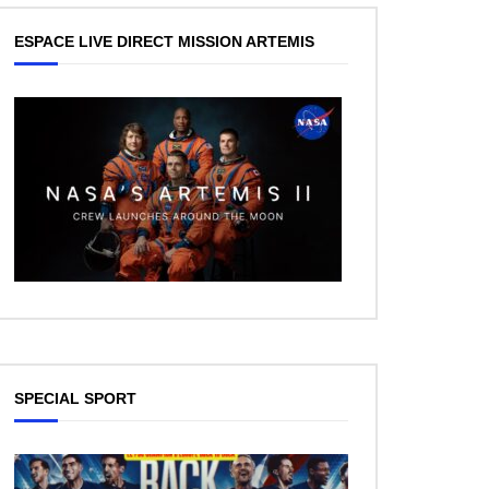
ESPACE LIVE DIRECT MISSION ARTEMIS
SPECIAL SPORT