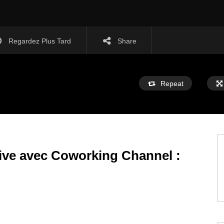
Regardez Plus Tard
Share
Repeat
tive avec Coworking Channel :