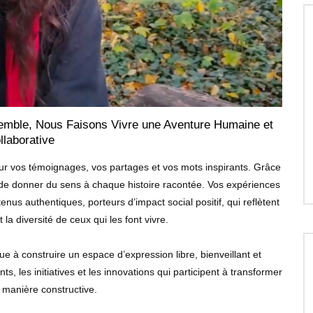
semble, Nous Faisons Vivre une Aventure Humaine et
llaborative
 vos témoignages, vos partages et vos mots inspirants. Grâce
t de donner du sens à chaque histoire racontée. Vos expériences
enus authentiques, porteurs d’impact social positif, qui reflètent
 la diversité de ceux qui les font vivre.
à construire un espace d’expression libre, bienveillant et
, les initiatives et les innovations qui participent à transformer
manière constructive.