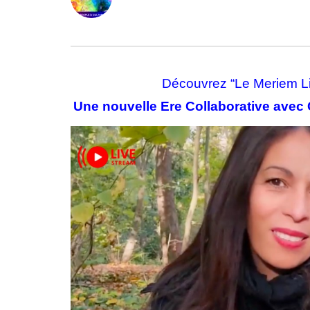
0
ABONNÉS
Découvrez “Le Meriem Liv
Une nouvelle Ere Collaborative avec