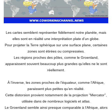
Les cartes semblent représenter fidèlement notre planète, mais
elles sont en réalité une interprétation plate d’un globe.
Pour projeter la Terre sphérique sur une surface plane, certaines
zones sont étirées ou compressées.
Les régions proches des pôles, comme le Groenland,
apparaissent souvent beaucoup plus grandes qu’elles ne le sont
réellement.
À l’inverse, les zones proches de l’équateur, comme l’Afrique,
paraissent plus petites qu’en réalité.
Cette distorsion provient notamment de la projection “Mercator”,
utilisée dans de nombreux logiciels et atlas.
Le Groenland semble ainsi presque comparable à l’Afrique, alors