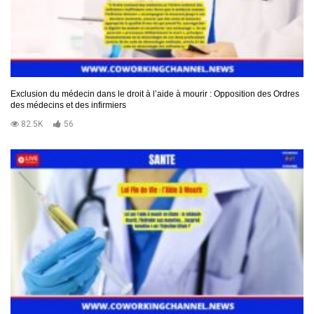
Exclusion du médecin dans le droit à l’aide à mourir : Opposition des Ordres
des médecins et des infirmiers
82.5K
56