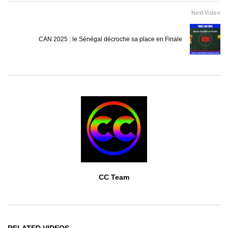
Next Video
CAN 2025 : le Sénégal décroche sa place en Finale
CC Team
RELATED VIDEOS