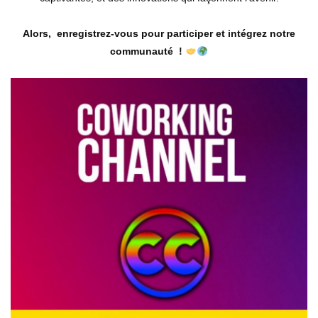
Alors, enregistrez-vous pour participer et intégrez notre
communauté !