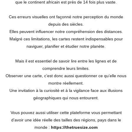
que le continent africain est près de 14 fois plus vaste.
Ces erreurs visuelles ont façonné notre perception du monde
depuis des siècles.
Elles peuvent influencer notre compréhension des distances.
Malgré ces limitations, les cartes restent indispensables pour
naviguer, planifier et étudier notre planète.
Mais il est essentiel de savoir lire entre les lignes et de
comprendre leurs limites.
Observer une carte, c’est donc aussi questionner ce qu’elle nous
montre réellement.
Une invitation à la curiosité et à la vigilance face aux illusions
géographiques qui nous entourent.
Vous pouvez aussi utiliser cette plateforme vous permettant
d’avoir une idée réelle des tailles des régions, pays dans le
monde :
https://thetruesize.com