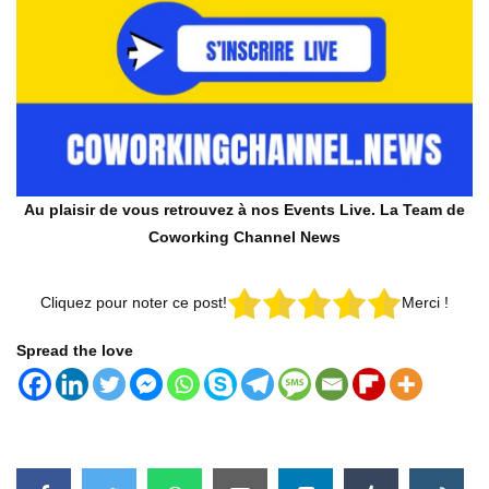
Au plaisir de vous retrouvez à nos Events Live. La Team de
Coworking Channel News
Cliquez pour noter ce post!
Merci !
Spread the love