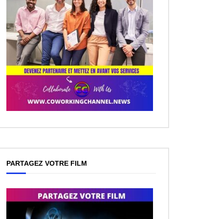
PARTAGEZ VOTRE FILM