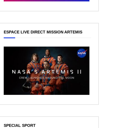
ESPACE LIVE DIRECT MISSION ARTEMIS
SPECIAL SPORT