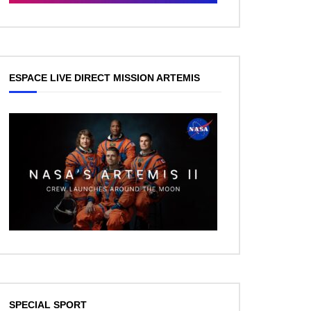
ESPACE LIVE DIRECT MISSION ARTEMIS
SPECIAL SPORT