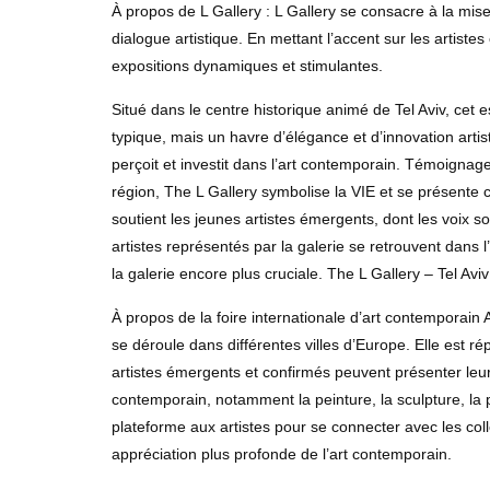
À propos de L Gallery : L Gallery se consacre à la mise
dialogue artistique. En mettant l’accent sur les artiste
expositions dynamiques et stimulantes.
Situé dans le centre historique animé de Tel Aviv, cet
typique, mais un havre d’élégance et d’innovation arti
perçoit et investit dans l’art contemporain. Témoignage 
région, The L Gallery symbolise la VIE et se présente 
soutient les jeunes artistes émergents, dont les voix so
artistes représentés par la galerie se retrouvent dans l
la galerie encore plus cruciale. The L Gallery – Tel Aviv
À propos de la foire internationale d’art contemporain 
se déroule dans différentes villes d’Europe. Elle est r
artistes émergents et confirmés peuvent présenter leu
contemporain, notamment la peinture, la sculpture, la
plateforme aux artistes pour se connecter avec les coll
appréciation plus profonde de l’art contemporain.