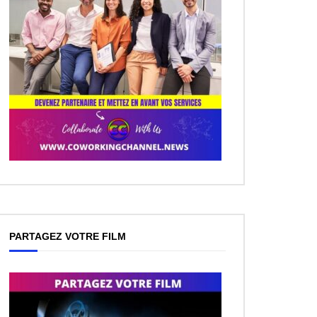
PARTAGEZ VOTRE FILM