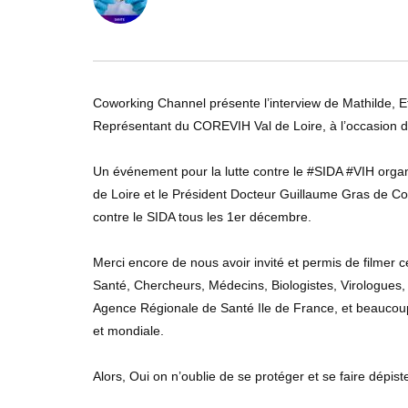
0
ABONNÉS
Coworking Channel présente l’interview de Mathilde, E
Représentant du COREVIH Val de Loire, à l’occasion
Un événement pour la lutte contre le #SIDA #VIH organ
de Loire et le Président Docteur Guillaume Gras de Co
contre le SIDA tous les 1er décembre.
Merci encore de nous avoir invité et permis de filmer
Santé, Chercheurs, Médecins, Biologistes, Virologues, 
Agence Régionale de Santé Ile de France, et beaucoup
et mondiale.
Alors, Oui on n’oublie de se protéger et se faire dép