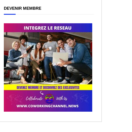
DEVENIR MEMBRE