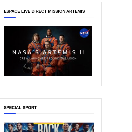
ESPACE LIVE DIRECT MISSION ARTEMIS
SPECIAL SPORT