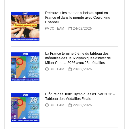
Retrouvez les moments forts du sport en
France et dans le monde avec Coworking
Channel
CC TEAM
24/02/2026
3
La France termine 6 ème du tableau des
médailles des Jeux olympiques d’hiver de
Milan-Cortina 2026 avec 23 médailles
CC TEAM
23/02/2026
4
Clôture des Jeux Olympiques d’Hiver 2026 –
Tableau des Médailles Finale
CC TEAM
22/02/2026
5