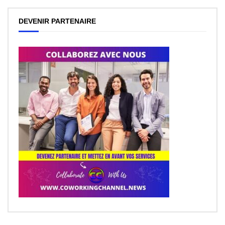
DEVENIR PARTENAIRE