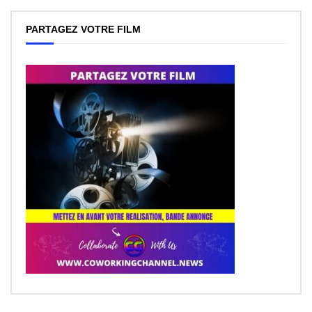
PARTAGEZ VOTRE FILM