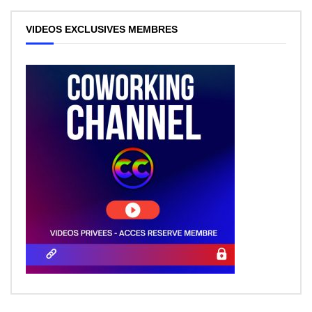
VIDEOS EXCLUSIVES MEMBRES