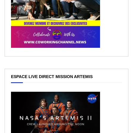
ESPACE LIVE DIRECT MISSION ARTEMIS