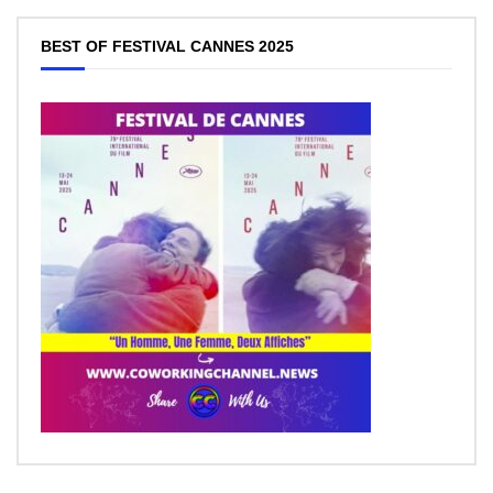
BEST OF FESTIVAL CANNES 2025