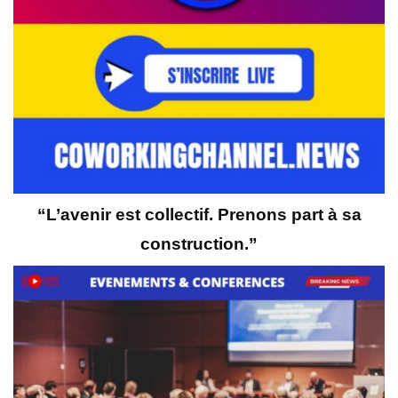
“L’avenir est collectif. Prenons part à sa
construction.”