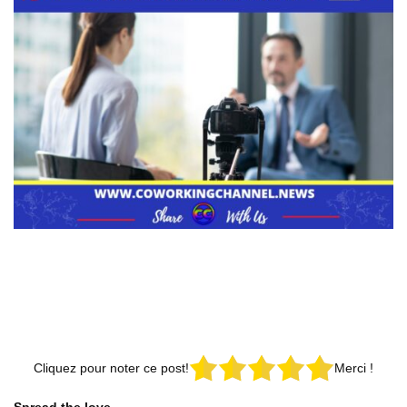
Cliquez pour noter ce post!
Merci !