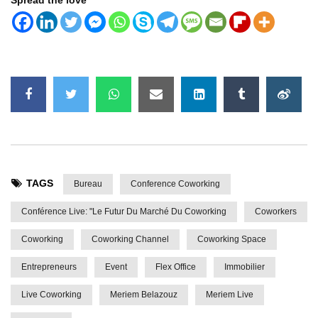
Spread the love
TAGS
Bureau
Conference Coworking
Conférence Live: "Le Futur Du Marché Du Coworking
Coworkers
Coworking
Coworking Channel
Coworking Space
Entrepreneurs
Event
Flex Office
Immobilier
Live Coworking
Meriem Belazouz
Meriem Live