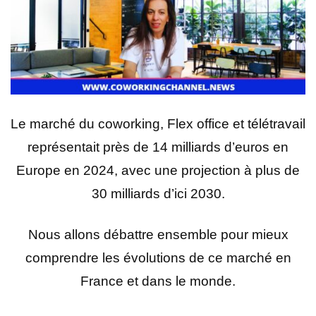
Le marché du coworking, Flex office et télétravail
représentait près de 14 milliards d’euros en
Europe en 2024, avec une projection à plus de
30 milliards d’ici 2030.
Nous allons débattre ensemble pour mieux
comprendre les évolutions de ce marché en
France et dans le monde.