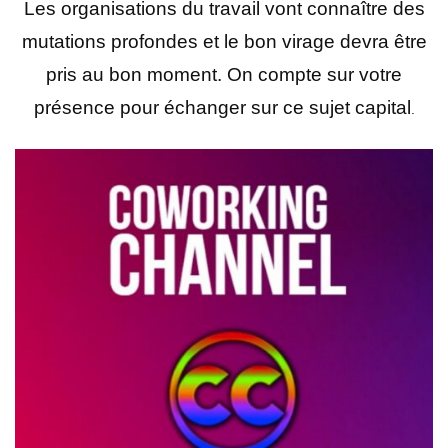
Les organisations du travail vont connaître des
mutations profondes et le bon virage devra être
pris au bon moment. On compte sur votre
présence pour échanger sur ce sujet capital
.