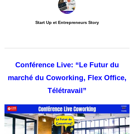
Start Up et Entrepreneurs Story
0
ABONNÉS
Conférence Live: “Le Futur du
marché du Coworking, Flex Office,
Télétravail”