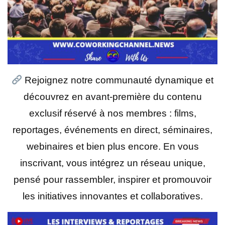
Rejoignez notre communauté dynamique et
découvrez en avant-première du contenu
exclusif réservé à nos membres : films,
reportages, événements en direct, séminaires,
webinaires et bien plus encore. En vous
inscrivant, vous intégrez un réseau unique,
pensé pour rassembler, inspirer et promouvoir
les initiatives innovantes et collaboratives.