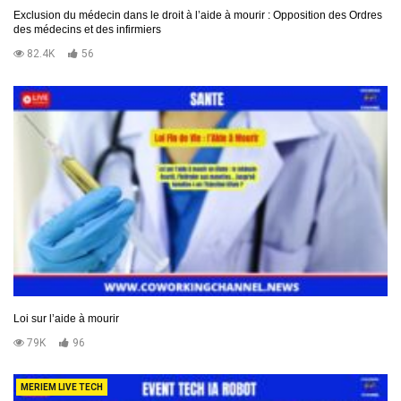
Exclusion du médecin dans le droit à l’aide à mourir : Opposition des Ordres
des médecins et des infirmiers
82.4K
56
Loi sur l’aide à mourir
79K
96
MERIEM LIVE TECH