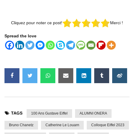
Cliquez pour noter ce post!
Merci !
Spread the love
TAGS
100 Ans Gustave Eiffel
ALUMNI ONERA
Bruno Chanetz
Catherine Le Louarn
Colloque Eiffel 2023