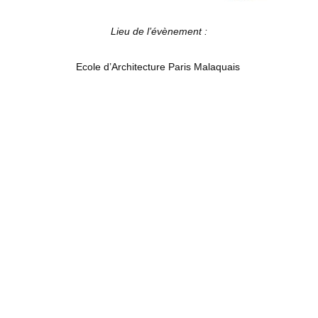
Lieu de l’évènement :
Ecole d’Architecture Paris Malaquais