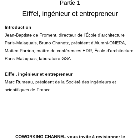
Partie 1
Eiﬀel, ingénieur et entrepreneur
Introduction
Jean-Baptiste de Froment, directeur de l’École d’architecture
Paris-Malaquais, Bruno Chanetz, président d’Alumni-ONERA,
Matteo Porrino, maître de conférences HDR, École d’architecture
Paris-Malaquais, laboratoire GSA
Eiﬀel, ingénieur et entrepreneur
Marc Rumeau, président de la Société des ingénieurs et
scientifiques de France.
COWORKING CHANNEL vous invite à revisionner le