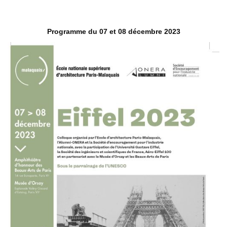
Programme du 07 et 08 décembre 2023