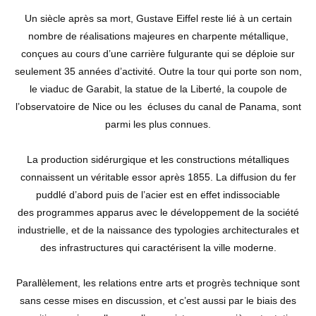
Un siècle après sa mort, Gustave Eiffel reste lié à un certain
nombre de réalisations majeures en charpente métallique,
conçues au cours d’une carrière fulgurante qui se déploie sur
seulement 35 années d’activité. Outre la tour qui porte son nom,
le viaduc de Garabit, la statue de la Liberté, la coupole de
l’observatoire de Nice ou les écluses du canal de Panama, sont
parmi les plus connues.
La production sidérurgique et les constructions métalliques
connaissent un véritable essor après 1855. La diffusion du fer
puddlé d’abord puis de l’acier est en effet indissociable
des programmes apparus avec le développement de la société
industrielle, et de la naissance des typologies architecturales et
des infrastructures qui caractérisent la ville moderne.
Parallèlement, les relations entre arts et progrès technique sont
sans cesse mises en discussion, et c’est aussi par le biais des