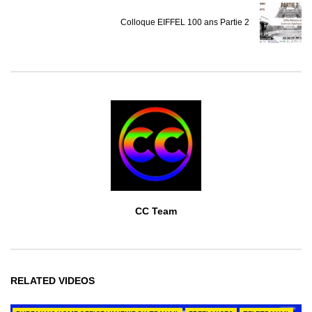
Colloque EIFFEL 100 ans Partie 2
CC Team
RELATED VIDEOS