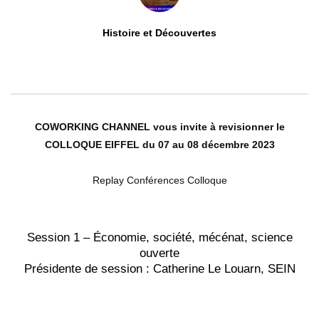
Histoire et Découvertes
0
ABONNÉS
COWORKING CHANNEL vous invite à revisionner le
COLLOQUE EIFFEL du 07 au 08 décembre 2023
Replay Conférences Colloque
Session 1 – Économie, société, mécénat, science
ouverte
Présidente de session : Catherine Le Louarn, SEIN