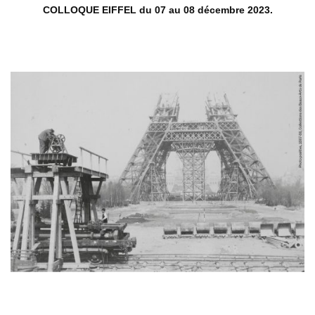
COLLOQUE EIFFEL du 07 au 08 décembre 2023.