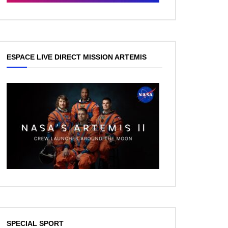
ESPACE LIVE DIRECT MISSION ARTEMIS
SPECIAL SPORT