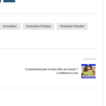
Innovation
Innovation Durable
Protection Planète
Next Post
Comment trouver le bien-être au travail ?
Conférence Live