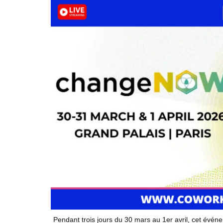
Pendant trois jours du 30 mars au 1er avril, cet évé