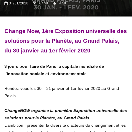
31/01/2020
167.9K
14.5K
Change Now, 1ère Exposition universelle des
solutions pour la Planète, au Grand Palais,
du 30 janvier au 1er février 2020
3 jours pour faire de Paris la capitale mondiale de
l’innovation sociale et environnementale
Rendez-vous les 30 – 31 janvier et 1er février 2020 au Grand
Palais
ChangeNOW organise la première Exposition universelle des
solutions pour la Planète, au Grand Palais
L’ambition : présenter la diversité d’acteurs du changement et les