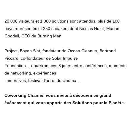
20 000 visiteurs et 1 000 solutions sont attendus, plus de 100
pays représentés et 250 speakers dont Nicolas Hulot, Marian
Goodell, CEO de Burning Man
Project, Boyan Slat, fondateur de Ocean Cleanup, Bertrand
Piccard, co-fondateur de Solar Impulse
Foundation… nourriront ces 3 jours entre conférences, moments
de networking, expériences
immersives, festival d’art et de cinéma…
Coworking Channel vous invite à découvrir ce grand
événement qui vous apporte des Solutions pour la Planète.