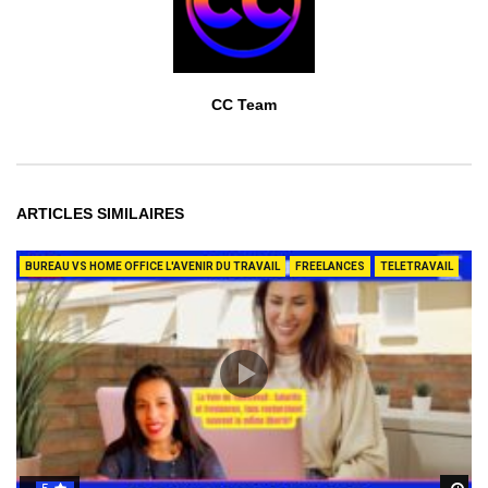
CC Team
ARTICLES SIMILAIRES
BUREAU VS HOME OFFICE L'AVENIR DU TRAVAIL
FREELANCES
TELETRAVAIL