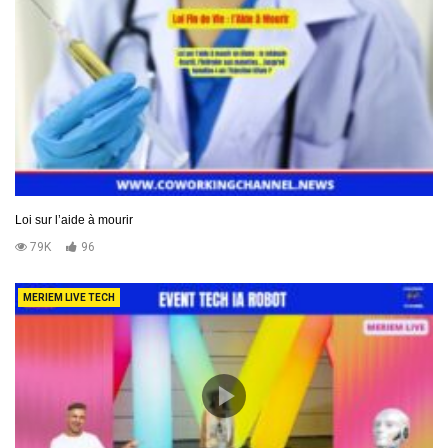
Loi sur l’aide à mourir
79K
96
MERIEM LIVE TECH