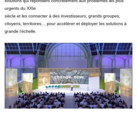
solutions qui répondent concrètement aux problèmes les plus
urgents du XXIe
siècle et les connecter à des investisseurs, grands groupes,
citoyens, territoires… pour accélérer et déployer les solutions à
grande l’échelle.