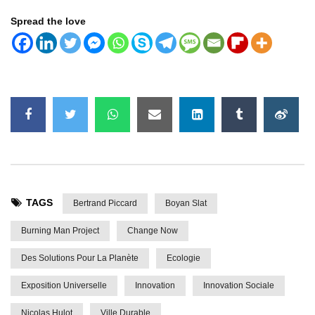
Spread the love
TAGS
Bertrand Piccard
Boyan Slat
Burning Man Project
Change Now
Des Solutions Pour La Planète
Ecologie
Exposition Universelle
Innovation
Innovation Sociale
Nicolas Hulot
Ville Durable