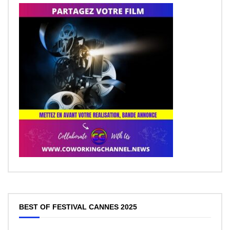
BEST OF FESTIVAL CANNES 2025