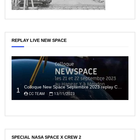
REPLAY LIVE NEW SPACE
Colloque New Space Septembre 2023 replay Conférences
1
CC TEAM
13/11/2023
SPECIAL NASA SPACE X CREW 2