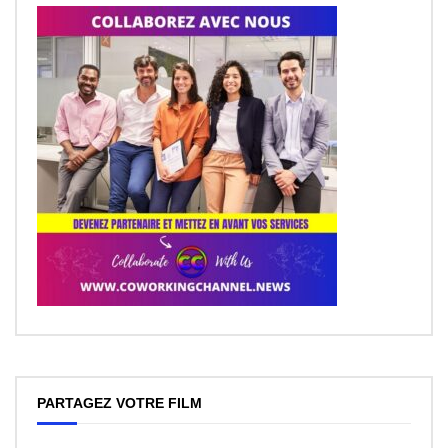
PARTAGEZ VOTRE FILM