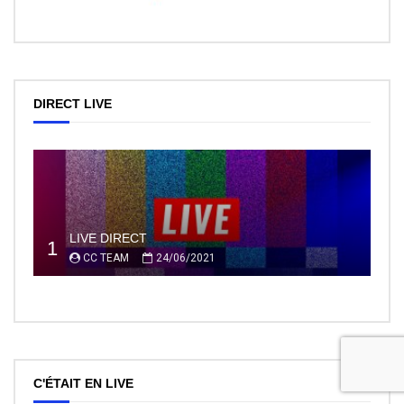
DIRECT LIVE
LIVE DIRECT
1
CC TEAM
24/06/2021
C'ÉTAIT EN LIVE