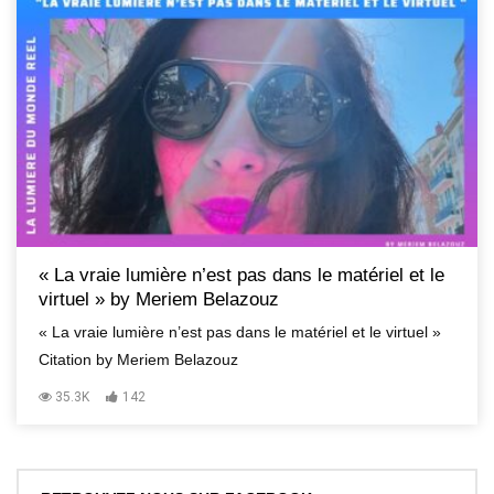
« La vraie lumière n’est pas dans le matériel et le
virtuel » by Meriem Belazouz
« La vraie lumière n’est pas dans le matériel et le virtuel »
Citation by Meriem Belazouz
35.3K
142