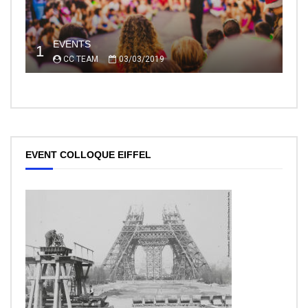
EVENTS
1
CC TEAM
03/03/2019
EVENT COLLOQUE EIFFEL