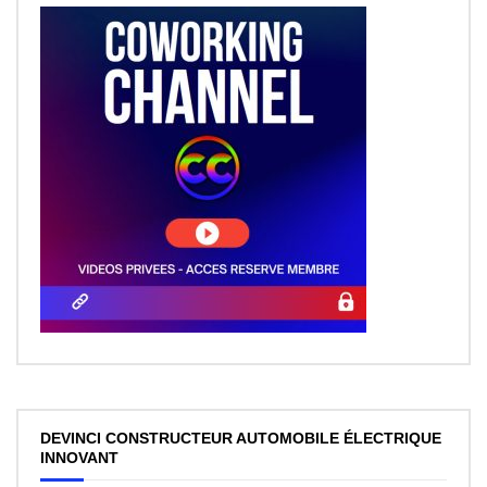
DEVINCI CONSTRUCTEUR AUTOMOBILE ÉLECTRIQUE
INNOVANT