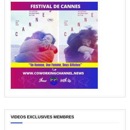
VIDEOS EXCLUSIVES MEMBRES