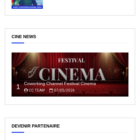
6
CINE NEWS
Coworking Channel Festival Cinema
1
CC TEAM
07/05/2026
DEVENIR PARTENAIRE