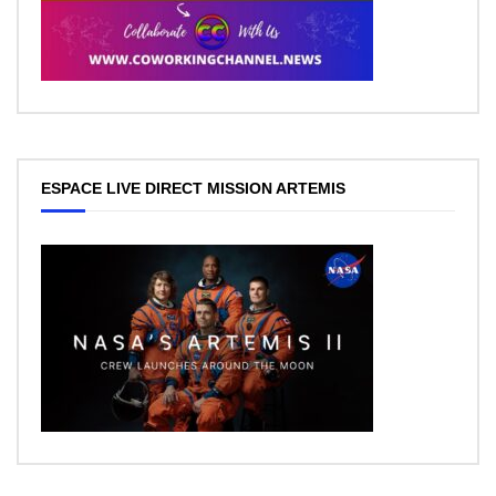
ESPACE LIVE DIRECT MISSION ARTEMIS