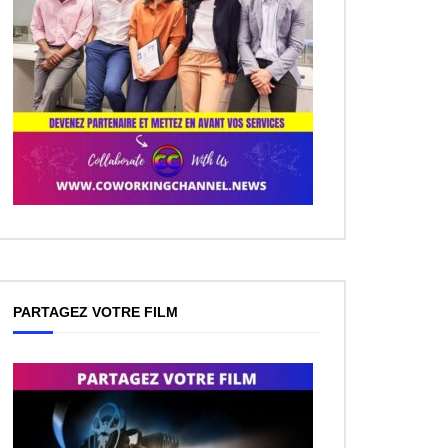
PARTAGEZ VOTRE FILM