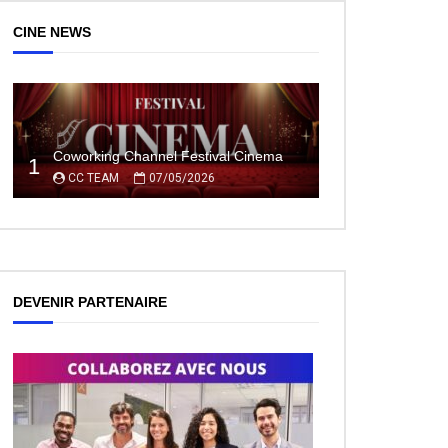
CINE NEWS
Coworking Channel Festival Cinema
1
CC TEAM
07/05/2026
DEVENIR PARTENAIRE