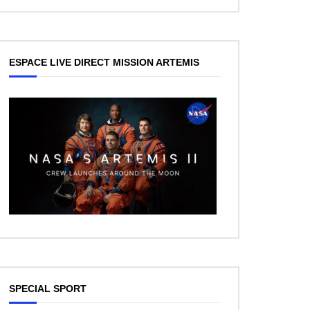
ESPACE LIVE DIRECT MISSION ARTEMIS
ez Plus Tard
SPECIAL SPORT