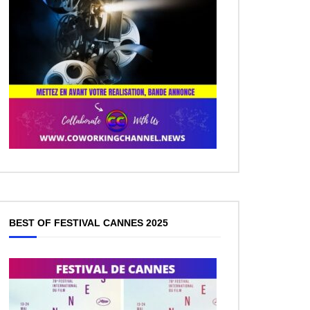
BEST OF FESTIVAL CANNES 2025