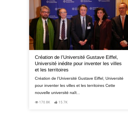
Création de l’Université Gustave Eiffel,
Université inédite pour inventer les villes
et les territoires
Création de l’Université Gustave Eiffel, Université
pour inventer les villes et les territoires Cette
nouvelle université naît...
170.8K
15.7K