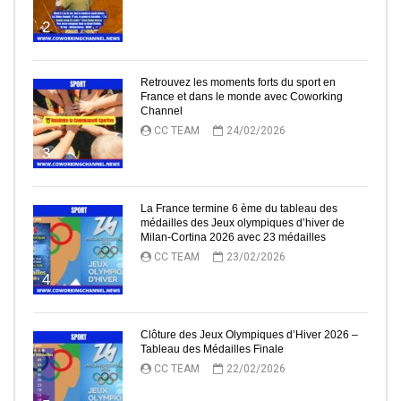
2
Retrouvez les moments forts du sport en
France et dans le monde avec Coworking
Channel
CC TEAM
24/02/2026
3
La France termine 6 ème du tableau des
médailles des Jeux olympiques d’hiver de
Milan-Cortina 2026 avec 23 médailles
CC TEAM
23/02/2026
4
Clôture des Jeux Olympiques d’Hiver 2026 –
Tableau des Médailles Finale
CC TEAM
22/02/2026