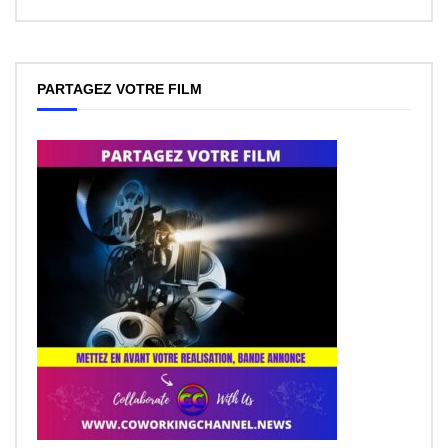
PARTAGEZ VOTRE FILM