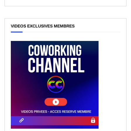
VIDEOS EXCLUSIVES MEMBRES