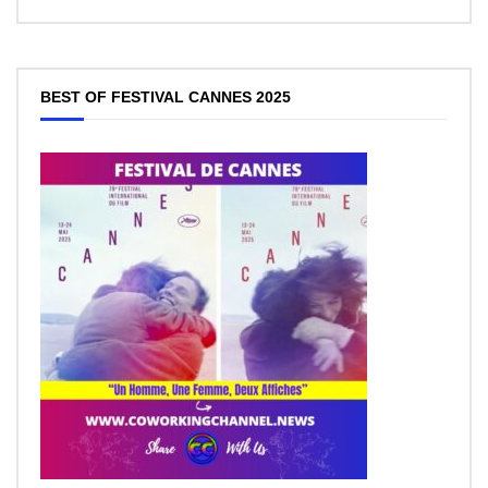
BEST OF FESTIVAL CANNES 2025