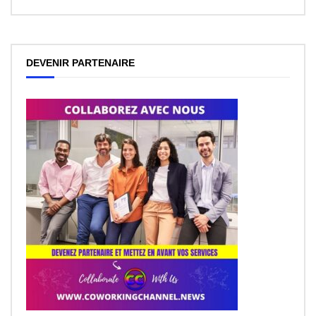
DEVENIR PARTENAIRE