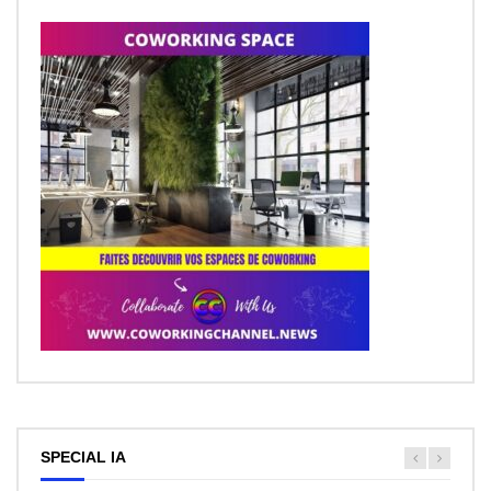
SPECIAL IA