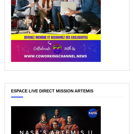
ESPACE LIVE DIRECT MISSION ARTEMIS