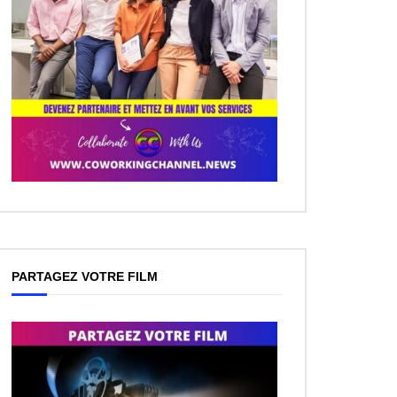
PARTAGEZ VOTRE FILM