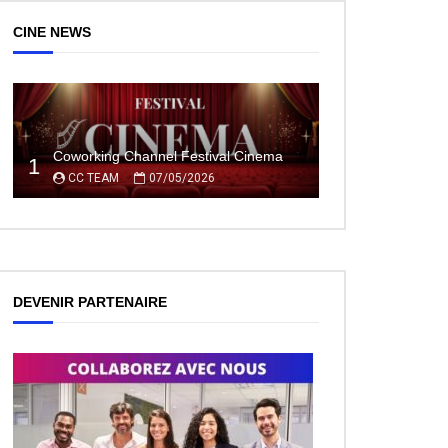
CINE NEWS
Coworking Channel Festival Cinema
1
CC TEAM
07/05/2026
DEVENIR PARTENAIRE