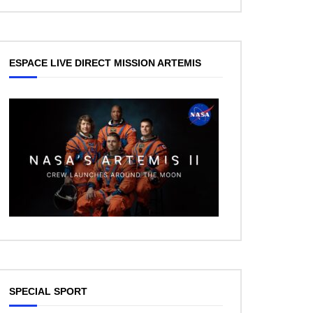
ESPACE LIVE DIRECT MISSION ARTEMIS
ez Plus Tard
SPECIAL SPORT