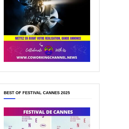
BEST OF FESTIVAL CANNES 2025