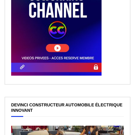
DEVINCI CONSTRUCTEUR AUTOMOBILE ÉLECTRIQUE
INNOVANT