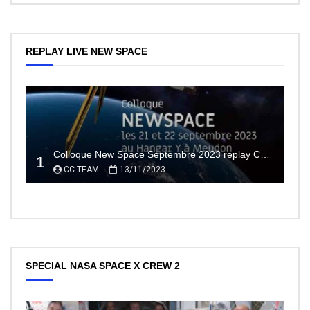
REPLAY LIVE NEW SPACE
Colloque New Space Septembre 2023 replay Conférences
1
CC TEAM
13/11/2023
SPECIAL NASA SPACE X CREW 2