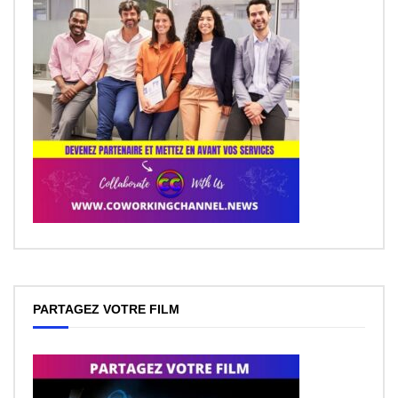
PARTAGEZ VOTRE FILM