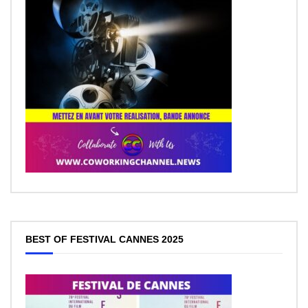
BEST OF FESTIVAL CANNES 2025