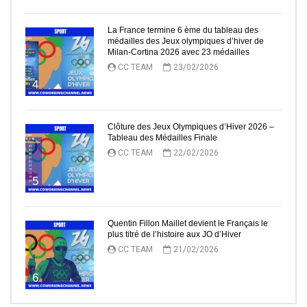
La France termine 6 ème du tableau des
médailles des Jeux olympiques d’hiver de
Milan-Cortina 2026 avec 23 médailles
CC TEAM
23/02/2026
4
Clôture des Jeux Olympiques d’Hiver 2026 –
Tableau des Médailles Finale
CC TEAM
22/02/2026
5
Quentin Fillon Maillet devient le Français le
plus titré de l’histoire aux JO d’Hiver
CC TEAM
21/02/2026
6