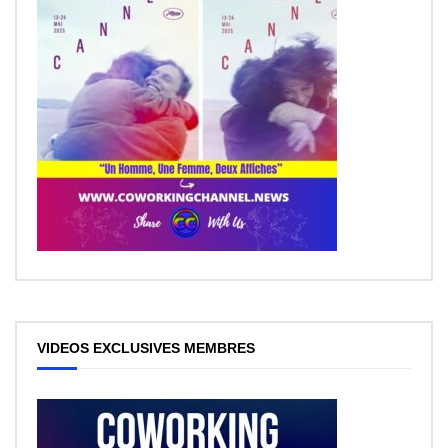
VIDEOS EXCLUSIVES MEMBRES