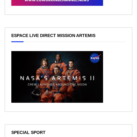
ESPACE LIVE DIRECT MISSION ARTEMIS
SPECIAL SPORT