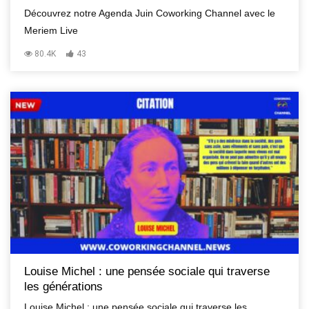
Découvrez notre Agenda Juin Coworking Channel avec le
Meriem Live
80.4K
43
Louise Michel : une pensée sociale qui traverse
les générations
Louise Michel : une pensée sociale qui traverse les