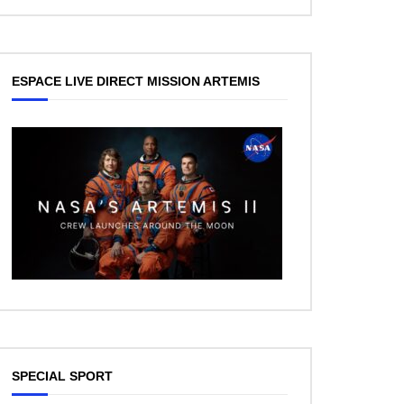
ESPACE LIVE DIRECT MISSION ARTEMIS
SPECIAL SPORT