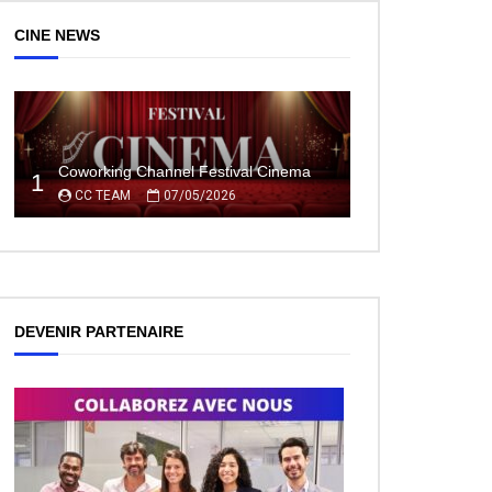
CINE NEWS
Coworking Channel Festival Cinema
1
CC TEAM
07/05/2026
DEVENIR PARTENAIRE