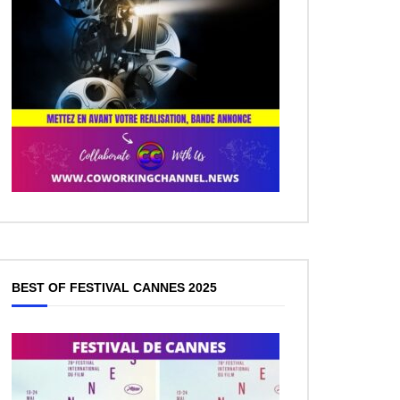
BEST OF FESTIVAL CANNES 2025