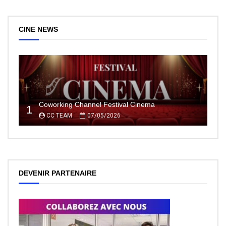
CINE NEWS
Coworking Channel Festival Cinema
1
CC TEAM
07/05/2026
DEVENIR PARTENAIRE