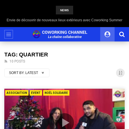
NEWS
Envie de découvrir de nouveaux lieux extérieurs avec Coworking Summer
TAG: QUARTIER
10 POSTS
SORT BY:
LATEST
ASSOCAITION
EVENT
NOËL SOLIDAIRE