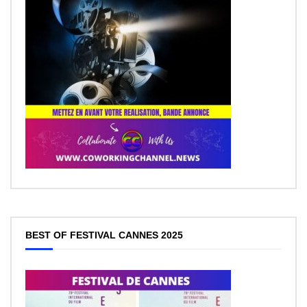
BEST OF FESTIVAL CANNES 2025