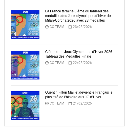
La France termine 6 ème du tableau des
médailles des Jeux olympiques d’hiver de
Milan-Cortina 2026 avec 23 médailles
CC TEAM
23/02/2026
4
Clôture des Jeux Olympiques d’Hiver 2026 –
Tableau des Médailles Finale
CC TEAM
22/02/2026
5
Quentin Fillon Maillet devient le Français le
plus titré de l’histoire aux JO d’Hiver
CC TEAM
21/02/2026
6