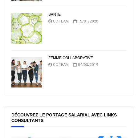
SANTE
CC TEAM
15/01/2020
11
FEMME COLLABORATIVE
CC TEAM
04/03/2019
12
DÉCOUVREZ LE PORTAGE SALARIAL AVEC LINKS
CONSULTANTS