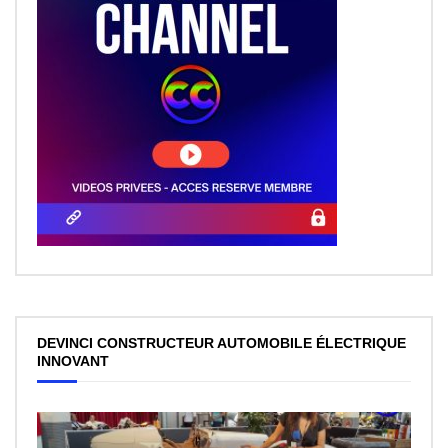
DEVINCI CONSTRUCTEUR AUTOMOBILE ÉLECTRIQUE
INNOVANT