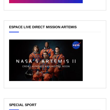
ESPACE LIVE DIRECT MISSION ARTEMIS
SPECIAL SPORT