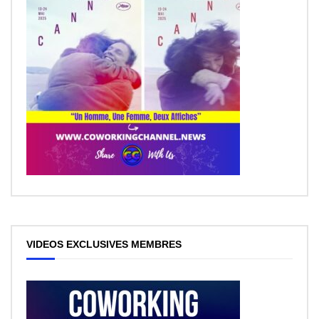
VIDEOS EXCLUSIVES MEMBRES