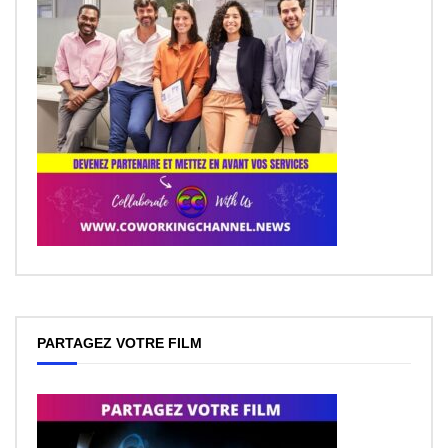
PARTAGEZ VOTRE FILM