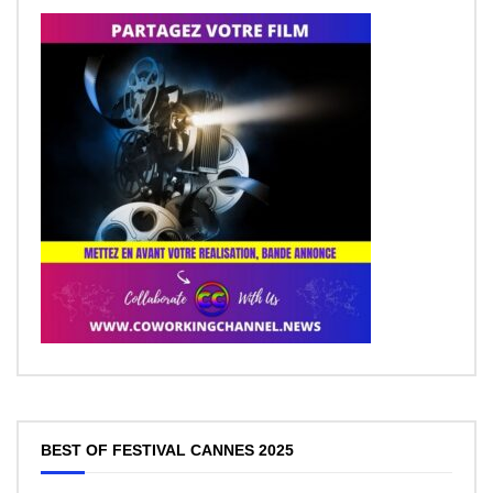
BEST OF FESTIVAL CANNES 2025