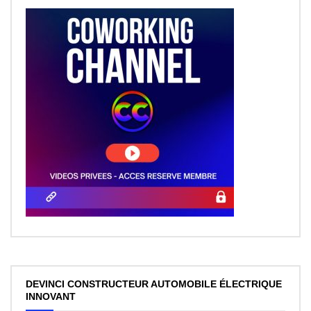
DEVINCI CONSTRUCTEUR AUTOMOBILE ÉLECTRIQUE
INNOVANT