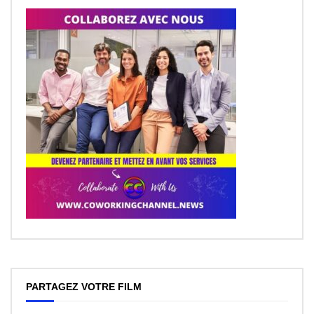
PARTAGEZ VOTRE FILM