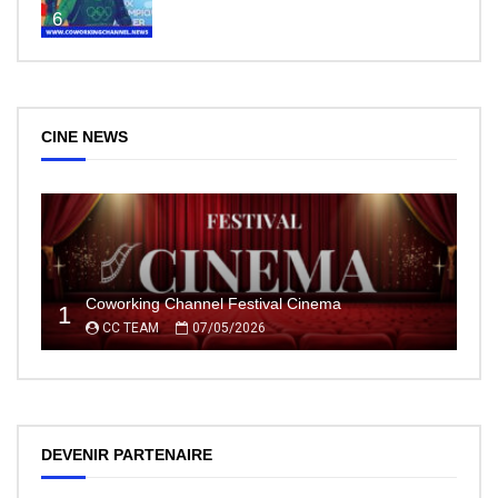
6
CINE NEWS
Coworking Channel Festival Cinema
1
CC TEAM
07/05/2026
DEVENIR PARTENAIRE