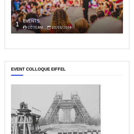
EVENTS
1
CC TEAM
03/03/2019
EVENT COLLOQUE EIFFEL