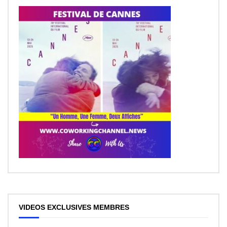
VIDEOS EXCLUSIVES MEMBRES