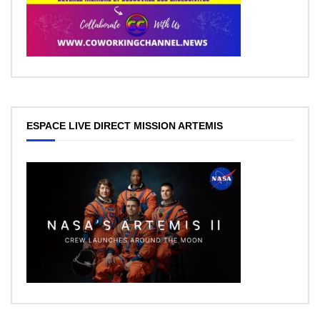
ESPACE LIVE DIRECT MISSION ARTEMIS