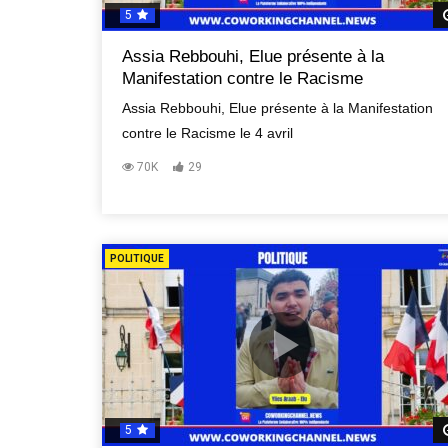
5
Assia Rebbouhi, Elue présente à la
Manifestation contre le Racisme
Assia Rebbouhi, Elue présente à la Manifestation
contre le Racisme le 4 avril
70K
29
POLITIQUE
5