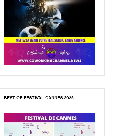
BEST OF FESTIVAL CANNES 2025