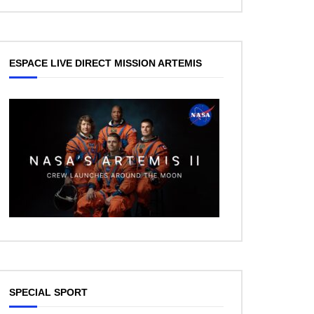
ESPACE LIVE DIRECT MISSION ARTEMIS
SPECIAL SPORT