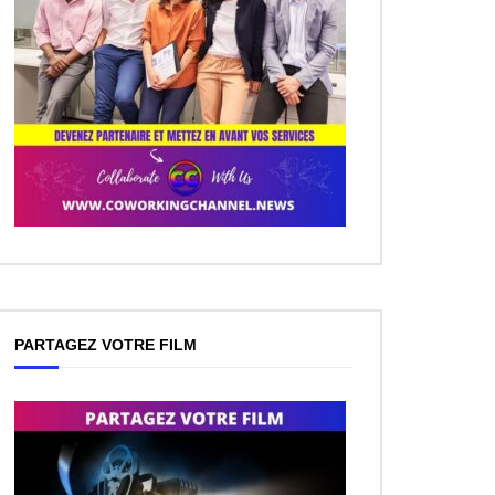
PARTAGEZ VOTRE FILM