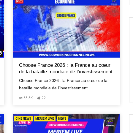
Regardez Plus Tard
Choose France 2026 : la France au cœur
de la bataille mondiale de l’investissement
Choose France 2026 : la France au cœur de la
bataille mondiale de l’investissement
65.5K
22
CINE NEWS
MERIEM LIVE
NEWS