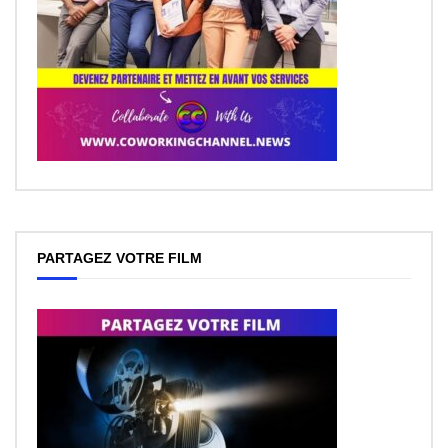
PARTAGEZ VOTRE FILM