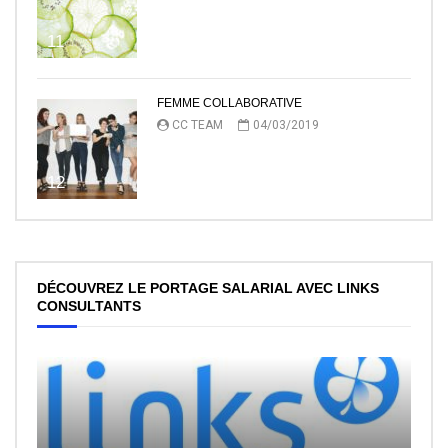
11
FEMME COLLABORATIVE
CC TEAM
04/03/2019
12
DÉCOUVREZ LE PORTAGE SALARIAL AVEC LINKS
CONSULTANTS