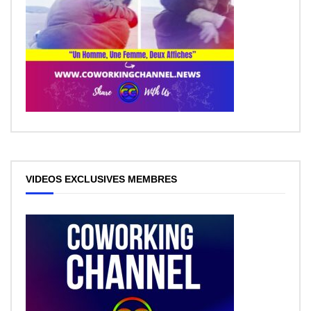
VIDEOS EXCLUSIVES MEMBRES