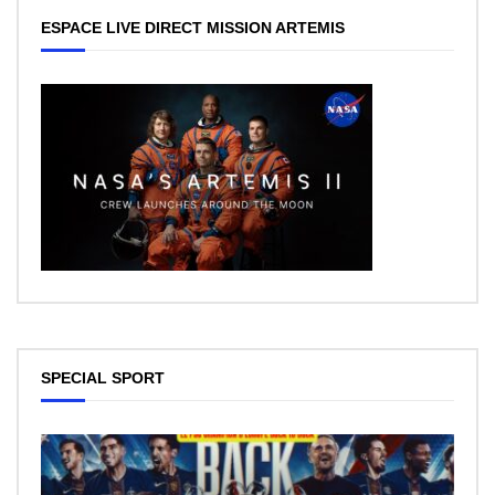
ESPACE LIVE DIRECT MISSION ARTEMIS
SPECIAL SPORT