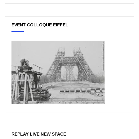
EVENT COLLOQUE EIFFEL
REPLAY LIVE NEW SPACE