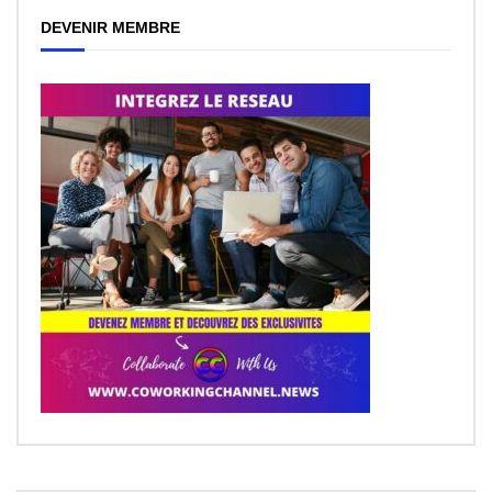
DEVENIR MEMBRE