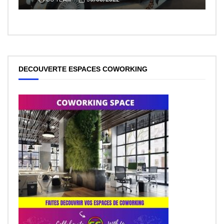
DECOUVERTE ESPACES COWORKING