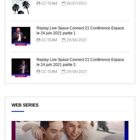
CC TEAM
06/07/2021
Replay Live Space Connect 21 Conférence Espace
le 24 juin 2021 partie 1
CC TEAM
29/06/2021
Replay Live Space Connect 21 Conférence Espace
le 24 juin 2021 partie 2
CC TEAM
29/06/2021
WEB SERIES