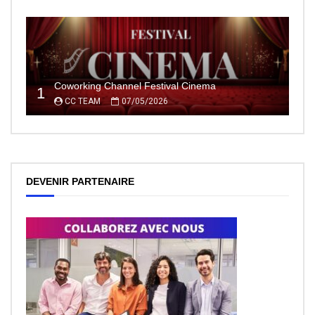
Coworking Channel Festival Cinema
1
CC TEAM
07/05/2026
DEVENIR PARTENAIRE