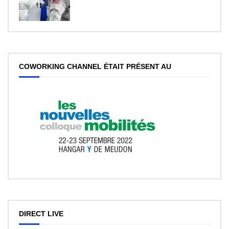
2
COWORKING CHANNEL ÉTAIT PRÉSENT AU
DIRECT LIVE