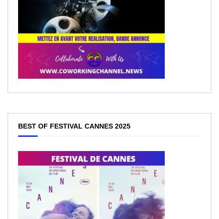
BEST OF FESTIVAL CANNES 2025