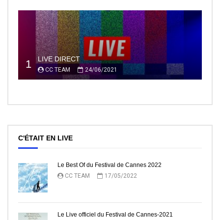
LIVE DIRECT
1
CC TEAM
24/06/2021
C'ÉTAIT EN LIVE
Le Best Of du Festival de Cannes 2022
CC TEAM
17/05/2022
Le Live officiel du Festival de Cannes-2021