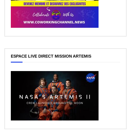
ESPACE LIVE DIRECT MISSION ARTEMIS