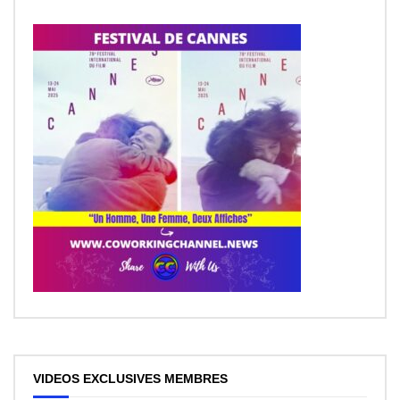
VIDEOS EXCLUSIVES MEMBRES