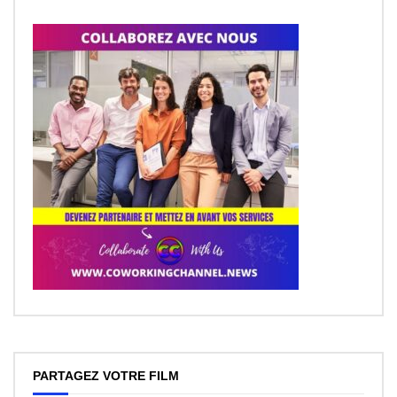
PARTAGEZ VOTRE FILM