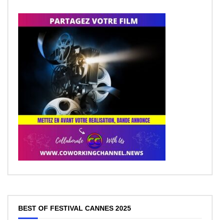
BEST OF FESTIVAL CANNES 2025