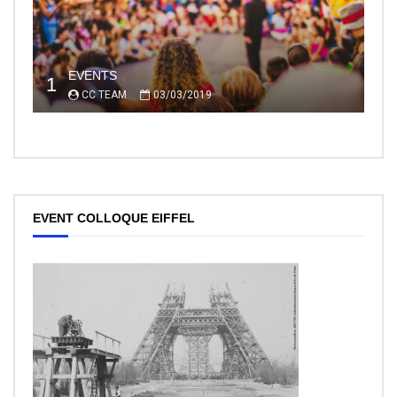
EVENTS
1
CC TEAM
03/03/2019
EVENT COLLOQUE EIFFEL