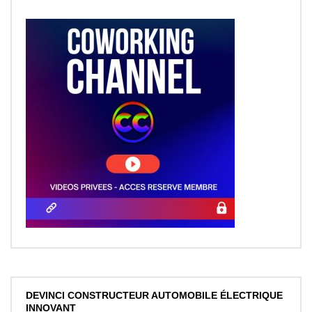
DEVINCI CONSTRUCTEUR AUTOMOBILE ÉLECTRIQUE
INNOVANT