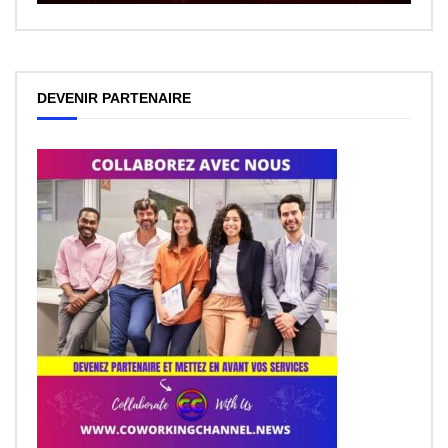
DEVENIR PARTENAIRE