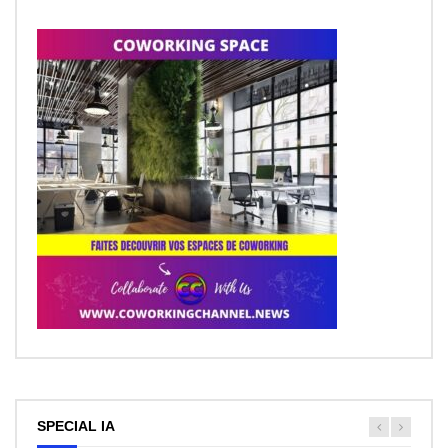
SPECIAL IA