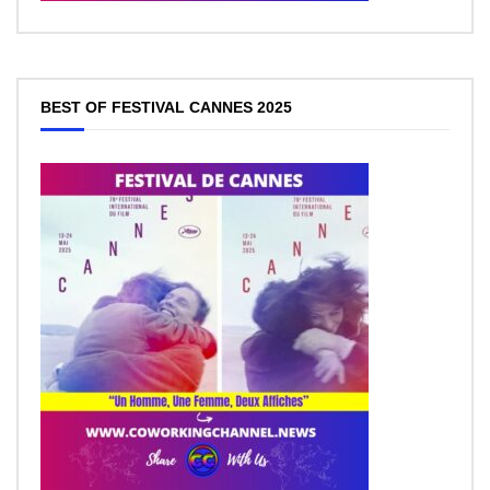
BEST OF FESTIVAL CANNES 2025