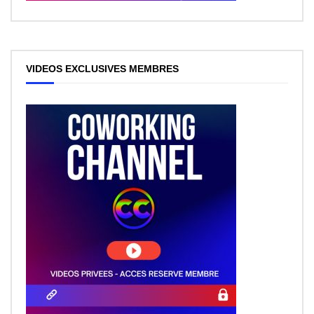
VIDEOS EXCLUSIVES MEMBRES