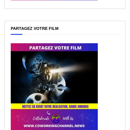
PARTAGEZ VOTRE FILM