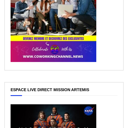
ESPACE LIVE DIRECT MISSION ARTEMIS