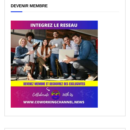
DEVENIR MEMBRE