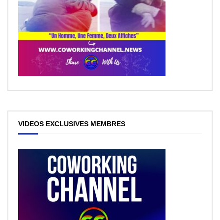
VIDEOS EXCLUSIVES MEMBRES