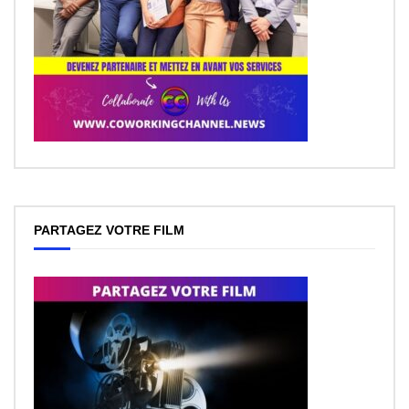
PARTAGEZ VOTRE FILM