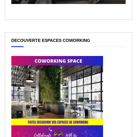
DECOUVERTE ESPACES COWORKING