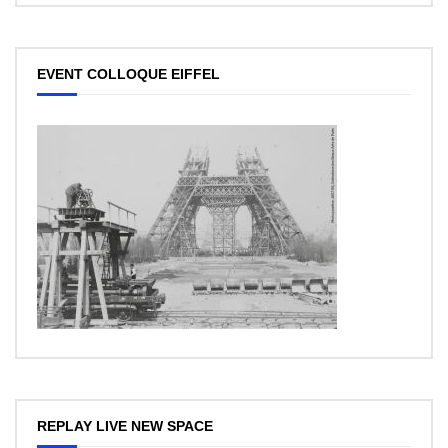
EVENT COLLOQUE EIFFEL
REPLAY LIVE NEW SPACE