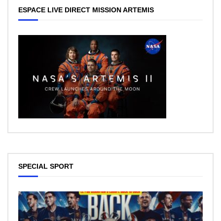
ESPACE LIVE DIRECT MISSION ARTEMIS
SPECIAL SPORT