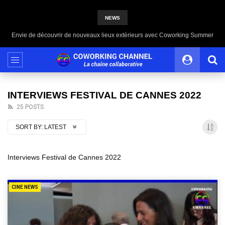
NEWS
Envie de découvrir de nouveaux lieux extérieurs avec Coworking Summer
INTERVIEWS FESTIVAL DE CANNES 2022
25 POSTS
SORT BY:
LATEST
Interviews Festival de Cannes 2022
CINE NEWS