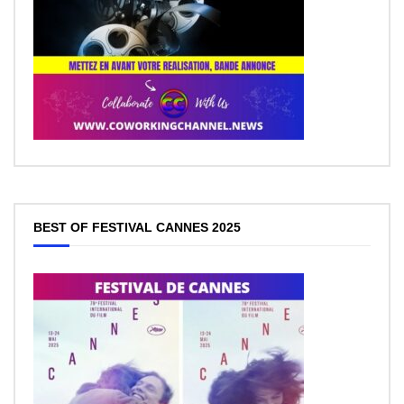
BEST OF FESTIVAL CANNES 2025