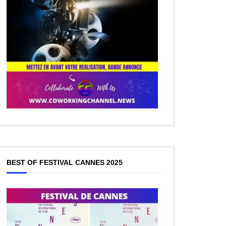
BEST OF FESTIVAL CANNES 2025