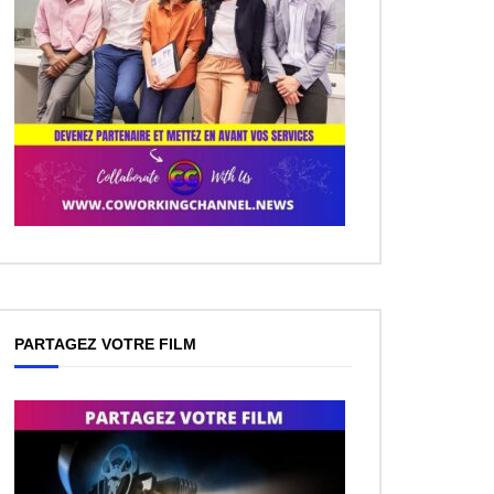
PARTAGEZ VOTRE FILM