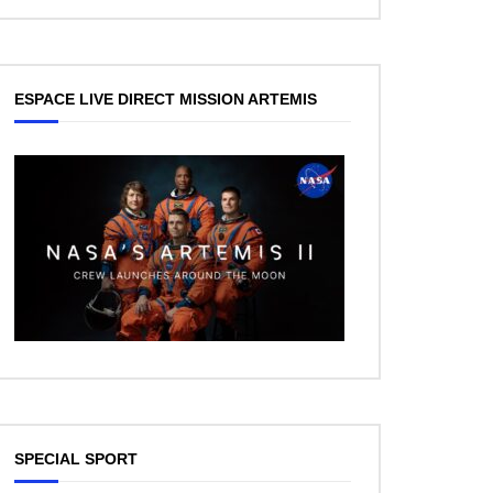
ESPACE LIVE DIRECT MISSION ARTEMIS
SPECIAL SPORT