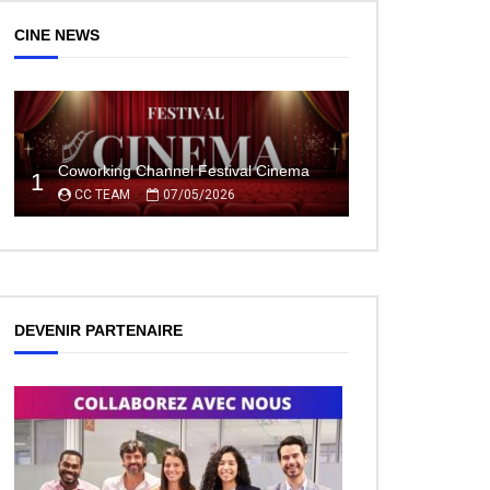
CINE NEWS
Coworking Channel Festival Cinema
1
CC TEAM
07/05/2026
DEVENIR PARTENAIRE