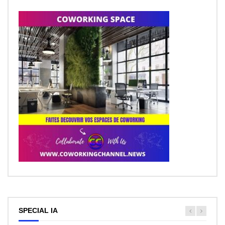
SPECIAL IA