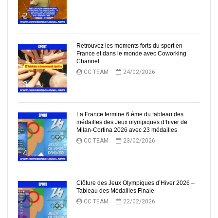
2
Retrouvez les moments forts du sport en
France et dans le monde avec Coworking
Channel
CC TEAM
24/02/2026
3
La France termine 6 ème du tableau des
médailles des Jeux olympiques d’hiver de
Milan-Cortina 2026 avec 23 médailles
CC TEAM
23/02/2026
4
Clôture des Jeux Olympiques d’Hiver 2026 –
Tableau des Médailles Finale
CC TEAM
22/02/2026