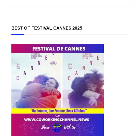
BEST OF FESTIVAL CANNES 2025