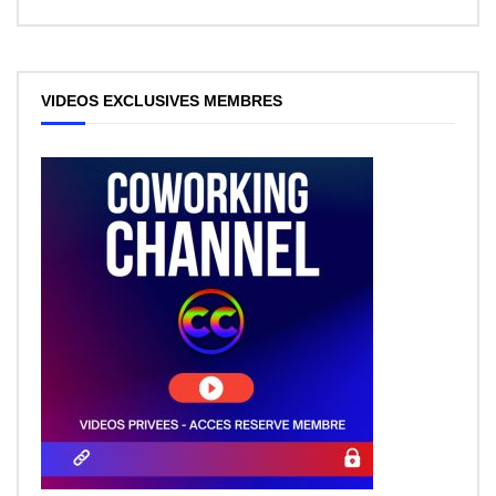
VIDEOS EXCLUSIVES MEMBRES