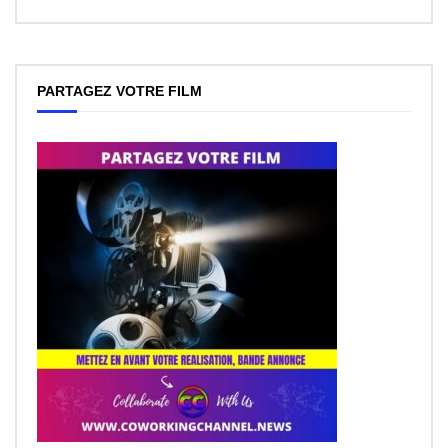
PARTAGEZ VOTRE FILM