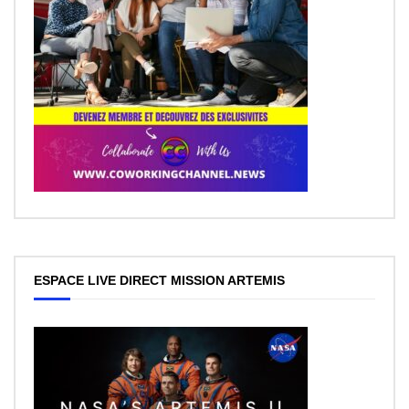
ESPACE LIVE DIRECT MISSION ARTEMIS