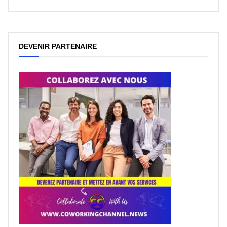
DEVENIR PARTENAIRE