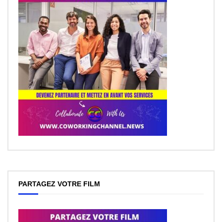
PARTAGEZ VOTRE FILM