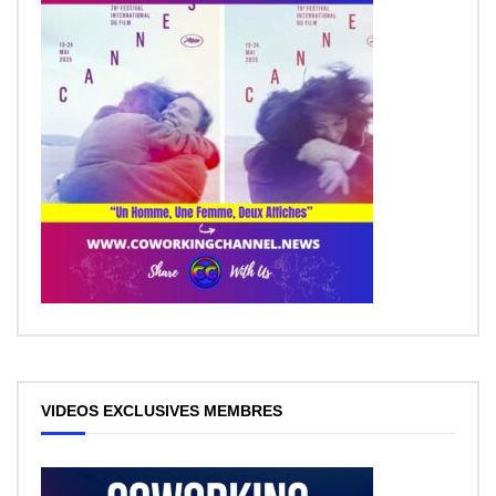
VIDEOS EXCLUSIVES MEMBRES