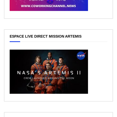
ESPACE LIVE DIRECT MISSION ARTEMIS