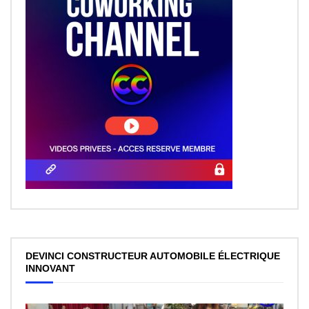
DEVINCI CONSTRUCTEUR AUTOMOBILE ÉLECTRIQUE
INNOVANT