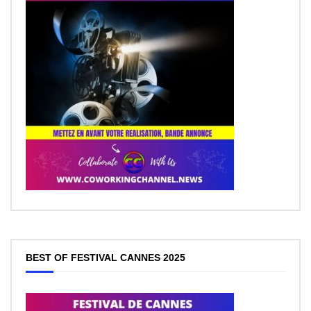
BEST OF FESTIVAL CANNES 2025