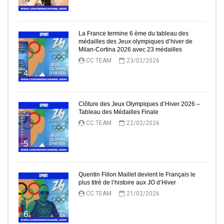
3
La France termine 6 ème du tableau des
médailles des Jeux olympiques d’hiver de
Milan-Cortina 2026 avec 23 médailles
CC TEAM
23/02/2026
4
Clôture des Jeux Olympiques d’Hiver 2026 –
Tableau des Médailles Finale
CC TEAM
22/02/2026
5
Quentin Fillon Maillet devient le Français le
plus titré de l’histoire aux JO d’Hiver
CC TEAM
21/02/2026
6