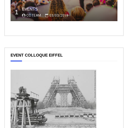
EVENTS
1
CC TEAM
03/03/2019
EVENT COLLOQUE EIFFEL