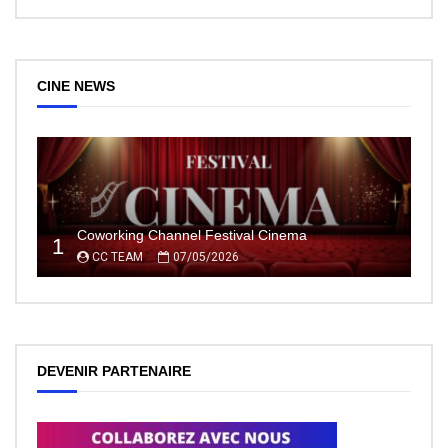
CINE NEWS
Coworking Channel Festival Cinema
1
CC TEAM
07/05/2026
DEVENIR PARTENAIRE