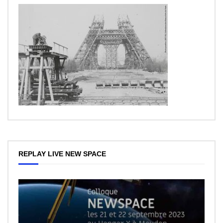
REPLAY LIVE NEW SPACE