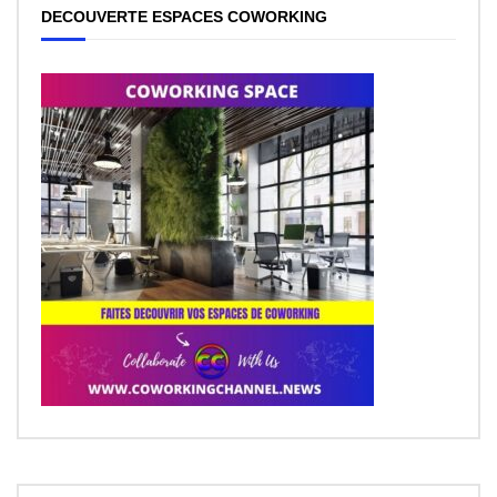
DECOUVERTE ESPACES COWORKING