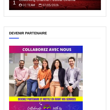
1
CC TEAM
07/05/2026
DEVENIR PARTENAIRE