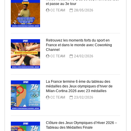
et passe au 3e tour
CC TEAM
28/05/2026
2
Retrouvez les moments forts du sport en
France et dans le monde avec Coworking
Channel
CC TEAM
24/02/2026
3
La France termine 6 ème du tableau des
médailles des Jeux olympiques d’hiver de
Milan-Cortina 2026 avec 23 médailles
CC TEAM
23/02/2026
4
Clôture des Jeux Olympiques d’Hiver 2026 –
Tableau des Médailles Finale