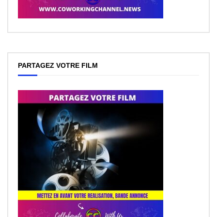
PARTAGEZ VOTRE FILM