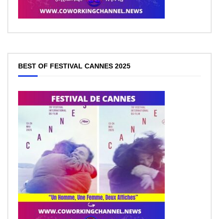
BEST OF FESTIVAL CANNES 2025