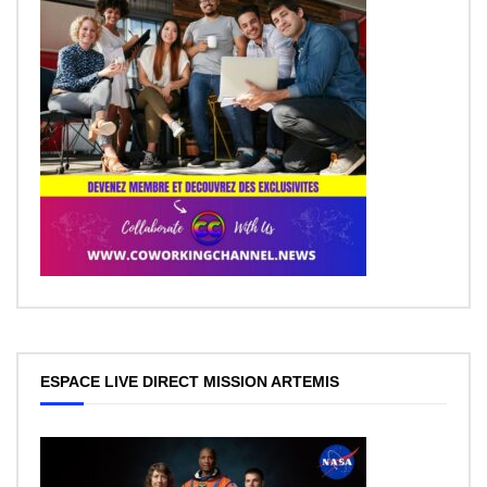
ESPACE LIVE DIRECT MISSION ARTEMIS