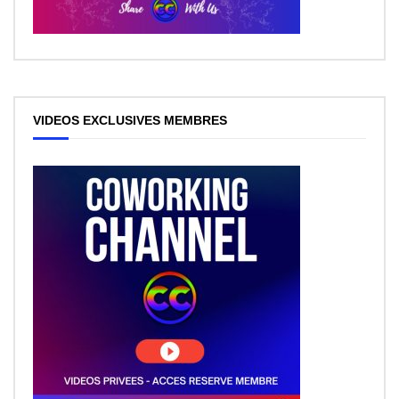
VIDEOS EXCLUSIVES MEMBRES